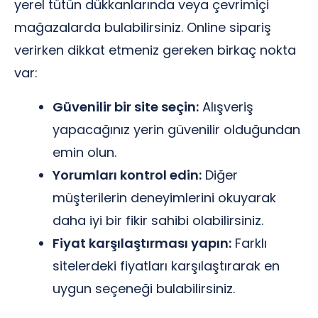
yerel tütün dükkanlarında veya çevrimiçi
mağazalarda bulabilirsiniz. Online sipariş
verirken dikkat etmeniz gereken birkaç nokta
var:
Güvenilir bir site seçin:
Alışveriş
yapacağınız yerin güvenilir olduğundan
emin olun.
Yorumları kontrol edin:
Diğer
müşterilerin deneyimlerini okuyarak
daha iyi bir fikir sahibi olabilirsiniz.
Fiyat karşılaştırması yapın:
Farklı
sitelerdeki fiyatları karşılaştırarak en
uygun seçeneği bulabilirsiniz.