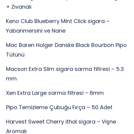
+ Zıvanalı
Keno Club Blueberry Mint Click sigara –
Yabanmersini ve Nane
Mac Baren Holger Danske Black Bourbon Pipo
Tütünü
Macson Extra Slim sigara sarma filtresi – 5.3
mm
Xen Extra Large sarma filtresi – 6mm
Pipo Temizleme Çubuğu Fırça – 50 Adet
Harvest Sweet Cherry ithal sigara – Vişne
Aromalı