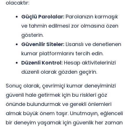
olacaktır:
Güçlü Parolalar:
Parolanızın karmaşık
ve tahmin edilmesi zor olmasına özen
gösterin.
Güvenilir Siteler:
Lisanslı ve denetlenen
kumar platformlarını tercih edin.
Düzenli Kontrol:
Hesap aktivitelerinizi
düzenli olarak gözden geçirin.
Sonuç olarak, çevrimiçi kumar deneyiminizi
güvenli hale getirmek için bu riskleri göz
önünde bulundurmak ve gerekli önlemleri
almak büyük önem taşır. Unutmayın, eğlenceli
bir deneyim yaşamak için güvenlik her zaman