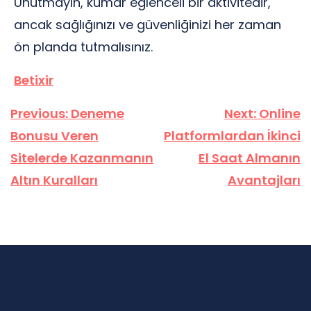
Unutmayın, kumar eğlenceli bir aktivitedir,
ancak sağlığınızı ve güvenliğinizi her zaman
ön planda tutmalısınız.
Betixir
Yazı
Previous:
Deneme
Next:
Online
gezinmesi
Bonusu Veren
Platformlardan İkinci
Sitelerde Kazanmanın
El Saat Almanın
Altın Kuralları
Avantajları