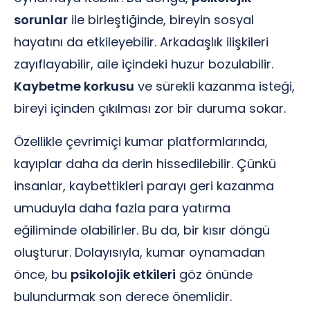
sorunlar
ile birleştiğinde, bireyin sosyal
hayatını da etkileyebilir. Arkadaşlık ilişkileri
zayıflayabilir, aile içindeki huzur bozulabilir.
Kaybetme korkusu
ve sürekli kazanma isteği,
bireyi içinden çıkılması zor bir duruma sokar.
Özellikle çevrimiçi kumar platformlarında,
kayıplar daha da derin hissedilebilir. Çünkü
insanlar, kaybettikleri parayı geri kazanma
umuduyla daha fazla para yatırma
eğiliminde olabilirler. Bu da, bir kısır döngü
oluşturur. Dolayısıyla, kumar oynamadan
önce, bu
psikolojik etkileri
göz önünde
bulundurmak son derece önemlidir.