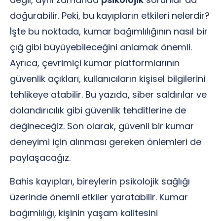
doğurabilir. Peki, bu kayıpların etkileri nelerdir?
İşte bu noktada, kumar bağımlılığının nasıl bir
çığ gibi büyüyebileceğini anlamak önemli.
Ayrıca, çevrimiçi kumar platformlarının
güvenlik açıkları, kullanıcıların kişisel bilgilerini
tehlikeye atabilir. Bu yazıda, siber saldırılar ve
dolandırıcılık gibi güvenlik tehditlerine de
değineceğiz. Son olarak, güvenli bir kumar
deneyimi için alınması gereken önlemleri de
paylaşacağız.
Bahis kayıpları, bireylerin psikolojik sağlığı
üzerinde önemli etkiler yaratabilir. Kumar
bağımlılığı, kişinin yaşam kalitesini