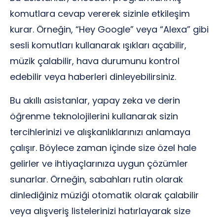
komutlara cevap vererek sizinle etkileşim
kurar. Örneğin, “Hey Google” veya “Alexa” gibi
sesli komutları kullanarak ışıkları açabilir,
müzik çalabilir, hava durumunu kontrol
edebilir veya haberleri dinleyebilirsiniz.
Bu akıllı asistanlar, yapay zeka ve derin
öğrenme teknolojilerini kullanarak sizin
tercihlerinizi ve alışkanlıklarınızı anlamaya
çalışır. Böylece zaman içinde size özel hale
gelirler ve ihtiyaçlarınıza uygun çözümler
sunarlar. Örneğin, sabahları rutin olarak
dinlediğiniz müziği otomatik olarak çalabilir
veya alışveriş listelerinizi hatırlayarak size