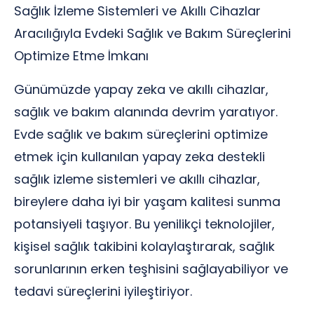
Sağlık İzleme Sistemleri ve Akıllı Cihazlar
Aracılığıyla Evdeki Sağlık ve Bakım Süreçlerini
Optimize Etme İmkanı
Günümüzde yapay zeka ve akıllı cihazlar,
sağlık ve bakım alanında devrim yaratıyor.
Evde sağlık ve bakım süreçlerini optimize
etmek için kullanılan yapay zeka destekli
sağlık izleme sistemleri ve akıllı cihazlar,
bireylere daha iyi bir yaşam kalitesi sunma
potansiyeli taşıyor. Bu yenilikçi teknolojiler,
kişisel sağlık takibini kolaylaştırarak, sağlık
sorunlarının erken teşhisini sağlayabiliyor ve
tedavi süreçlerini iyileştiriyor.