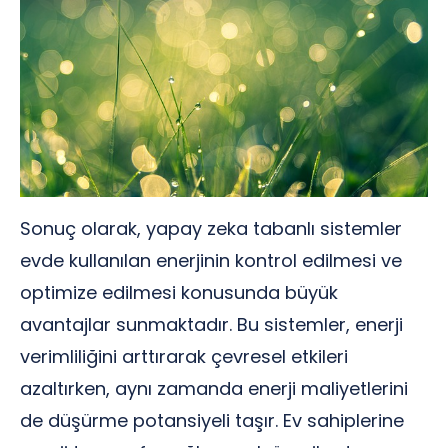
Sonuç olarak, yapay zeka tabanlı sistemler
evde kullanılan enerjinin kontrol edilmesi ve
optimize edilmesi konusunda büyük
avantajlar sunmaktadır. Bu sistemler, enerji
verimliliğini arttırarak çevresel etkileri
azaltırken, aynı zamanda enerji maliyetlerini
de düşürme potansiyeli taşır. Ev sahiplerine