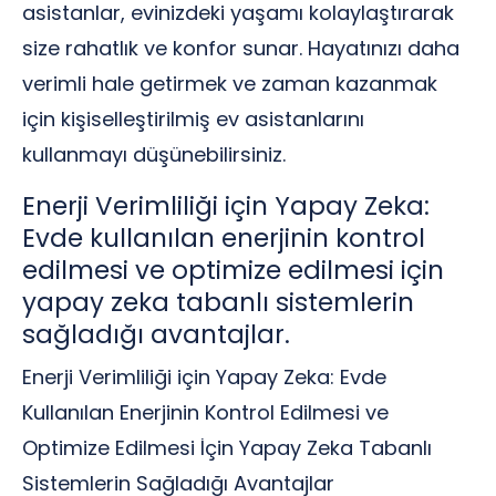
asistanlar, evinizdeki yaşamı kolaylaştırarak
size rahatlık ve konfor sunar. Hayatınızı daha
verimli hale getirmek ve zaman kazanmak
için kişiselleştirilmiş ev asistanlarını
kullanmayı düşünebilirsiniz.
Enerji Verimliliği için Yapay Zeka:
Evde kullanılan enerjinin kontrol
edilmesi ve optimize edilmesi için
yapay zeka tabanlı sistemlerin
sağladığı avantajlar.
Enerji Verimliliği için Yapay Zeka: Evde
Kullanılan Enerjinin Kontrol Edilmesi ve
Optimize Edilmesi İçin Yapay Zeka Tabanlı
Sistemlerin Sağladığı Avantajlar