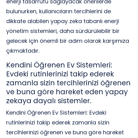
enerji tasarrufu sağlayacak önerilerde
bulunurken, kullanıcıların tercihlerini de
dikkate alabilen yapay zeka tabanlı enerji
yönetim sistemleri, daha sürdürülebilir bir
gelecek için önemli bir adım olarak karşımıza
çıkmaktadır.
Kendini Öğrenen Ev Sistemleri:
Evdeki rutinlerinizi takip ederek
zamanla sizin tercihlerinizi öğrenen
ve buna göre hareket eden yapay
zekaya dayalı sistemler.
Kendini Öğrenen Ev Sistemleri: Evdeki
rutinlerinizi takip ederek zamanla sizin
tercihlerinizi öğrenen ve buna göre hareket