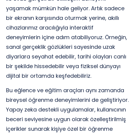
yaşamak mümkün hale geliyor. Artık sadece
bir ekranın karşısında oturmak yerine, akıllı
cihazlarımız aracılığıyla interaktif
deneyimlerin içine adım atabiliyoruz. Örneğin,
sanal gerçeklik gözlükleri sayesinde uzak
diyarlara seyahat edebilir, tarihi olayları canlı
bir şekilde hissedebilir veya fiziksel dünyayı
dijital bir ortamda keşfedebiliriz.
Bu eğlence ve eğitim araçları aynı zamanda
bireysel öğrenme deneyimlerini de geliştiriyor.
Yapay zeka destekli uygulamalar, kullanıcının
beceri seviyesine uygun olarak özelleştirilmiş
içerikler sunarak kişiye özel bir öğrenme