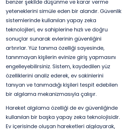
benzer şekilde düşünme ve karar verme
yeteneklerini simüle eden bir alandır. Güvenlik
sistemlerinde kullanılan yapay zeka
teknolojileri, ev sahiplerine hızlı ve doğru
sonuçlar sunarak evlerinin güvenliğini
artırırlar. Yüz tanıma özelliği sayesinde,
tanınmayan kişilerin evinize giriş yapmasını
engelleyebilirsiniz. Sistem, kaydedilen yüz
özelliklerini analiz ederek, ev sakinlerini
tanıyan ve tanımadığı kişileri tespit edebilen
bir algılama mekanizmasıyla çalışır.
Hareket algılama özelliği de ev güvenliğinde
kullanılan bir başka yapay zeka teknolojisidir.
Ev içerisinde oluşan hareketleri algılayarak,