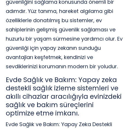
güvenliğini sağlama konusunda önemli bir
adımdır. Yüz tanıma, hareket algılama gibi
özelliklerle donatılmış bu sistemler, ev
sahiplerinin gelişmiş güvenlik sağlaması ve
huzurlu bir yaşam sürmesine yardımcı olur. Ev
güvenliği için yapay zekanın sunduğu
avantajları keşfetmek, kendinizi ve
sevdiklerinizi korumanın modern bir yoludur.
Evde Sağlık ve Bakım: Yapay zeka
destekli sağlık izleme sistemleri ve
akıllı cihazlar aracılığıyla evinizdeki
sağlık ve bakım süreçlerini
optimize etme imkanı.
Evde Sağlık ve Bakım: Yapay Zeka Destekli