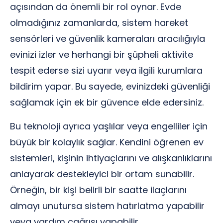
açısından da önemli bir rol oynar. Evde
olmadığınız zamanlarda, sistem hareket
sensörleri ve güvenlik kameraları aracılığıyla
evinizi izler ve herhangi bir şüpheli aktivite
tespit ederse sizi uyarır veya ilgili kurumlara
bildirim yapar. Bu sayede, evinizdeki güvenliği
sağlamak için ek bir güvence elde edersiniz.
Bu teknoloji ayrıca yaşlılar veya engelliler için
büyük bir kolaylık sağlar. Kendini öğrenen ev
sistemleri, kişinin ihtiyaçlarını ve alışkanlıklarını
anlayarak destekleyici bir ortam sunabilir.
Örneğin, bir kişi belirli bir saatte ilaçlarını
almayı unutursa sistem hatırlatma yapabilir
veya yardım çağrısı yapabilir.