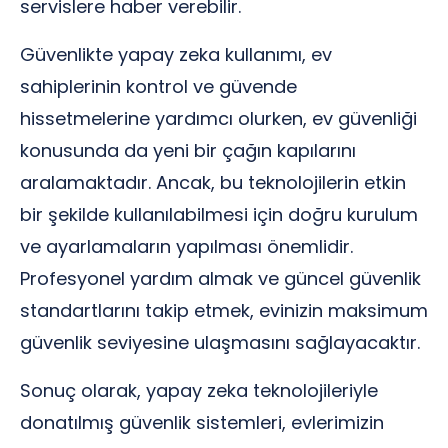
servislere haber verebilir.
Güvenlikte yapay zeka kullanımı, ev
sahiplerinin kontrol ve güvende
hissetmelerine yardımcı olurken, ev güvenliği
konusunda da yeni bir çağın kapılarını
aralamaktadır. Ancak, bu teknolojilerin etkin
bir şekilde kullanılabilmesi için doğru kurulum
ve ayarlamaların yapılması önemlidir.
Profesyonel yardım almak ve güncel güvenlik
standartlarını takip etmek, evinizin maksimum
güvenlik seviyesine ulaşmasını sağlayacaktır.
Sonuç olarak, yapay zeka teknolojileriyle
donatılmış güvenlik sistemleri, evlerimizin