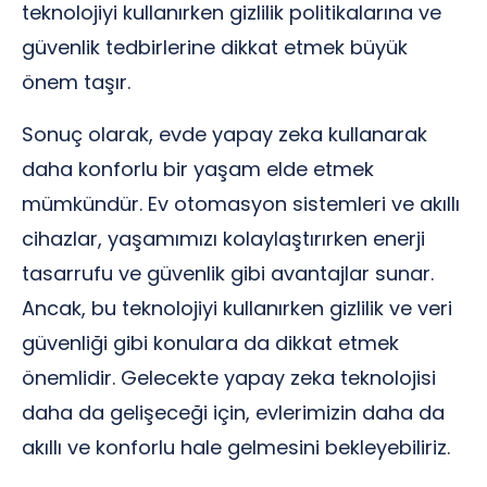
teknolojiyi kullanırken gizlilik politikalarına ve
güvenlik tedbirlerine dikkat etmek büyük
önem taşır.
Sonuç olarak, evde yapay zeka kullanarak
daha konforlu bir yaşam elde etmek
mümkündür. Ev otomasyon sistemleri ve akıllı
cihazlar, yaşamımızı kolaylaştırırken enerji
tasarrufu ve güvenlik gibi avantajlar sunar.
Ancak, bu teknolojiyi kullanırken gizlilik ve veri
güvenliği gibi konulara da dikkat etmek
önemlidir. Gelecekte yapay zeka teknolojisi
daha da gelişeceği için, evlerimizin daha da
akıllı ve konforlu hale gelmesini bekleyebiliriz.