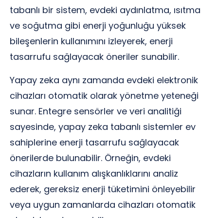
tabanlı bir sistem, evdeki aydınlatma, ısıtma
ve soğutma gibi enerji yoğunluğu yüksek
bileşenlerin kullanımını izleyerek, enerji
tasarrufu sağlayacak öneriler sunabilir.
Yapay zeka aynı zamanda evdeki elektronik
cihazları otomatik olarak yönetme yeteneği
sunar. Entegre sensörler ve veri analitiği
sayesinde, yapay zeka tabanlı sistemler ev
sahiplerine enerji tasarrufu sağlayacak
önerilerde bulunabilir. Örneğin, evdeki
cihazların kullanım alışkanlıklarını analiz
ederek, gereksiz enerji tüketimini önleyebilir
veya uygun zamanlarda cihazları otomatik