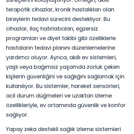
terapötik cihazlar, kronik hastalıkları olan
bireylerin tedavi sürecini destekliyor. Bu
cihazlar, ilaç hatırlatıcıları, egzersiz
programları ve diyet takibi gibi özelliklerle
hastaların tedavi planını düzenlemelerine
yardımcı oluyor. Ayrıca, akıllı ev sistemleri,
yaşlı veya bağımsız yaşamda zorluk çeken
kişilerin güvenliğini ve sağlığını sağlamak için
kullanılıyor. Bu sistemler, hareket sensörleri,
acil durum düğmeleri ve uzaktan izleme
özellikleriyle, ev ortamında güvenlik ve konfor
sağlıyor.
Yapay zeka destekli sağlık izleme sistemleri