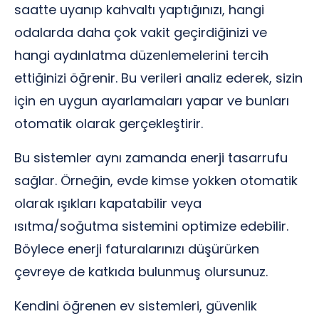
saatte uyanıp kahvaltı yaptığınızı, hangi
odalarda daha çok vakit geçirdiğinizi ve
hangi aydınlatma düzenlemelerini tercih
ettiğinizi öğrenir. Bu verileri analiz ederek, sizin
için en uygun ayarlamaları yapar ve bunları
otomatik olarak gerçekleştirir.
Bu sistemler aynı zamanda enerji tasarrufu
sağlar. Örneğin, evde kimse yokken otomatik
olarak ışıkları kapatabilir veya
ısıtma/soğutma sistemini optimize edebilir.
Böylece enerji faturalarınızı düşürürken
çevreye de katkıda bulunmuş olursunuz.
Kendini öğrenen ev sistemleri, güvenlik