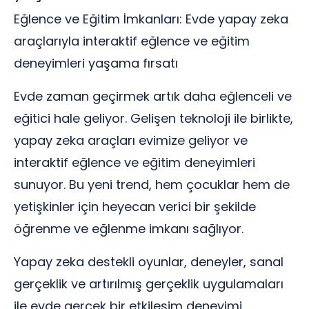
Eğlence ve Eğitim İmkanları: Evde yapay zeka
araçlarıyla interaktif eğlence ve eğitim
deneyimleri yaşama fırsatı
Evde zaman geçirmek artık daha eğlenceli ve
eğitici hale geliyor. Gelişen teknoloji ile birlikte,
yapay zeka araçları evimize geliyor ve
interaktif eğlence ve eğitim deneyimleri
sunuyor. Bu yeni trend, hem çocuklar hem de
yetişkinler için heyecan verici bir şekilde
öğrenme ve eğlenme imkanı sağlıyor.
Yapay zeka destekli oyunlar, deneyler, sanal
gerçeklik ve artırılmış gerçeklik uygulamaları
ile evde gerçek bir etkileşim deneyimi