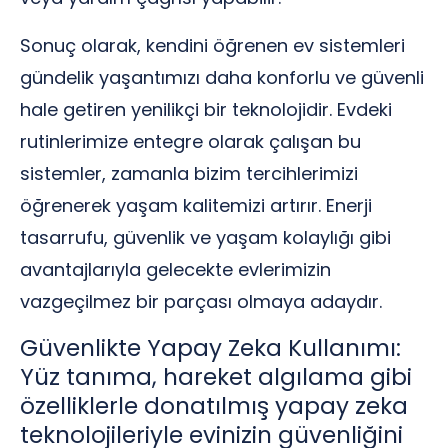
Sonuç olarak, kendini öğrenen ev sistemleri
gündelik yaşantımızı daha konforlu ve güvenli
hale getiren yenilikçi bir teknolojidir. Evdeki
rutinlerimize entegre olarak çalışan bu
sistemler, zamanla bizim tercihlerimizi
öğrenerek yaşam kalitemizi artırır. Enerji
tasarrufu, güvenlik ve yaşam kolaylığı gibi
avantajlarıyla gelecekte evlerimizin
vazgeçilmez bir parçası olmaya adaydır.
Güvenlikte Yapay Zeka Kullanımı:
Yüz tanıma, hareket algılama gibi
özelliklerle donatılmış yapay zeka
teknolojileriyle evinizin güvenliğini