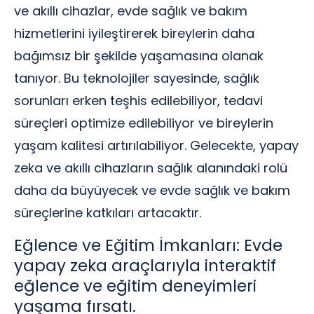
ve akıllı cihazlar, evde sağlık ve bakım
hizmetlerini iyileştirerek bireylerin daha
bağımsız bir şekilde yaşamasına olanak
tanıyor. Bu teknolojiler sayesinde, sağlık
sorunları erken teşhis edilebiliyor, tedavi
süreçleri optimize edilebiliyor ve bireylerin
yaşam kalitesi artırılabiliyor. Gelecekte, yapay
zeka ve akıllı cihazların sağlık alanındaki rolü
daha da büyüyecek ve evde sağlık ve bakım
süreçlerine katkıları artacaktır.
Eğlence ve Eğitim İmkanları: Evde
yapay zeka araçlarıyla interaktif
eğlence ve eğitim deneyimleri
yaşama fırsatı.