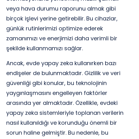
veya hava durumu raporunu almak gibi
birçok işlevi yerine getirebilir. Bu cihazlar,
günlük rutinlerimizi optimize ederek
zamanımızı ve enerjimizi daha verimli bir
şekilde kullanmamızı sağlar.
Ancak, evde yapay zeka kullanırken bazı
endişeler de bulunmaktadır. Gizlilik ve veri
güvenliği gibi konular, bu teknolojinin
yaygınlaşmasını engelleyen faktörler
arasında yer almaktadır. Özellikle, evdeki
yapay zeka sistemleriyle toplanan verilerin
nasıl kullanıldığı ve korunduğu önemli bir
sorun haline gelmiştir. Bu nedenle, bu