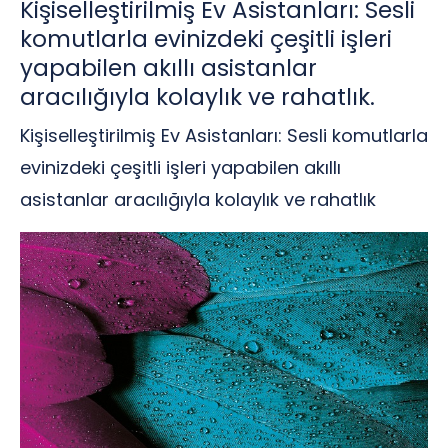
Kişiselleştirilmiş Ev Asistanları: Sesli
komutlarla evinizdeki çeşitli işleri
yapabilen akıllı asistanlar
aracılığıyla kolaylık ve rahatlık.
Kişiselleştirilmiş Ev Asistanları: Sesli komutlarla
evinizdeki çeşitli işleri yapabilen akıllı
asistanlar aracılığıyla kolaylık ve rahatlık