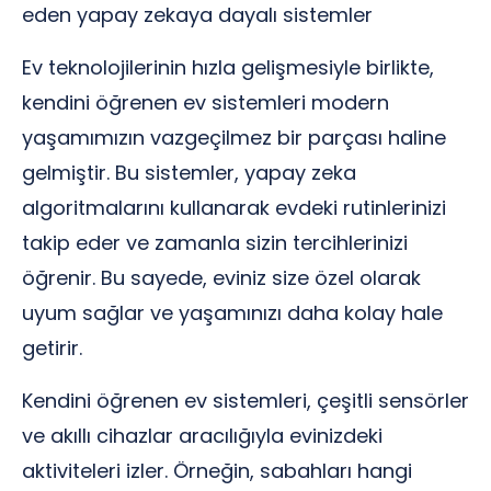
eden yapay zekaya dayalı sistemler
Ev teknolojilerinin hızla gelişmesiyle birlikte,
kendini öğrenen ev sistemleri modern
yaşamımızın vazgeçilmez bir parçası haline
gelmiştir. Bu sistemler, yapay zeka
algoritmalarını kullanarak evdeki rutinlerinizi
takip eder ve zamanla sizin tercihlerinizi
öğrenir. Bu sayede, eviniz size özel olarak
uyum sağlar ve yaşamınızı daha kolay hale
getirir.
Kendini öğrenen ev sistemleri, çeşitli sensörler
ve akıllı cihazlar aracılığıyla evinizdeki
aktiviteleri izler. Örneğin, sabahları hangi