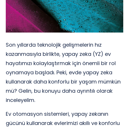
Son yıllarda teknolojik gelişmelerin hız
kazanmasıyla birlikte, yapay zeka (YZ) ev
hayatımızı kolaylaştırmak için önemli bir rol
oynamaya başladı. Peki, evde yapay zeka
kullanarak daha konforlu bir yaşam mümkün
mü? Gelin, bu konuyu daha ayrıntılı olarak
inceleyelim.
Ev otomasyon sistemleri, yapay zekanın
gücünü kullanarak evlerimizi akıllı ve konforlu