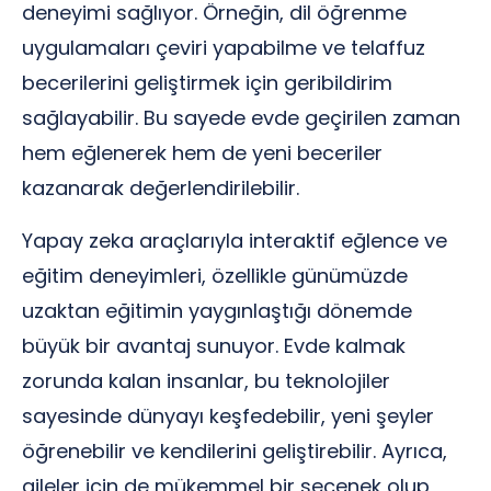
deneyimi sağlıyor. Örneğin, dil öğrenme
uygulamaları çeviri yapabilme ve telaffuz
becerilerini geliştirmek için geribildirim
sağlayabilir. Bu sayede evde geçirilen zaman
hem eğlenerek hem de yeni beceriler
kazanarak değerlendirilebilir.
Yapay zeka araçlarıyla interaktif eğlence ve
eğitim deneyimleri, özellikle günümüzde
uzaktan eğitimin yaygınlaştığı dönemde
büyük bir avantaj sunuyor. Evde kalmak
zorunda kalan insanlar, bu teknolojiler
sayesinde dünyayı keşfedebilir, yeni şeyler
öğrenebilir ve kendilerini geliştirebilir. Ayrıca,
aileler için de mükemmel bir seçenek olup,