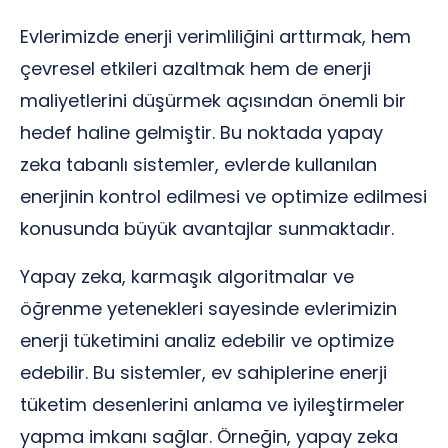
Evlerimizde enerji verimliliğini arttırmak, hem
çevresel etkileri azaltmak hem de enerji
maliyetlerini düşürmek açısından önemli bir
hedef haline gelmiştir. Bu noktada yapay
zeka tabanlı sistemler, evlerde kullanılan
enerjinin kontrol edilmesi ve optimize edilmesi
konusunda büyük avantajlar sunmaktadır.
Yapay zeka, karmaşık algoritmalar ve
öğrenme yetenekleri sayesinde evlerimizin
enerji tüketimini analiz edebilir ve optimize
edebilir. Bu sistemler, ev sahiplerine enerji
tüketim desenlerini anlama ve iyileştirmeler
yapma imkanı sağlar. Örneğin, yapay zeka