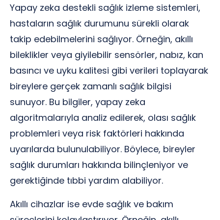
Yapay zeka destekli sağlık izleme sistemleri,
hastaların sağlık durumunu sürekli olarak
takip edebilmelerini sağlıyor. Örneğin, akıllı
bileklikler veya giyilebilir sensörler, nabız, kan
basıncı ve uyku kalitesi gibi verileri toplayarak
bireylere gerçek zamanlı sağlık bilgisi
sunuyor. Bu bilgiler, yapay zeka
algoritmalarıyla analiz edilerek, olası sağlık
problemleri veya risk faktörleri hakkında
uyarılarda bulunulabiliyor. Böylece, bireyler
sağlık durumları hakkında bilinçleniyor ve
gerektiğinde tıbbi yardım alabiliyor.
Akıllı cihazlar ise evde sağlık ve bakım
süreçlerini kolaylaştırıyor. Örneğin, akıllı