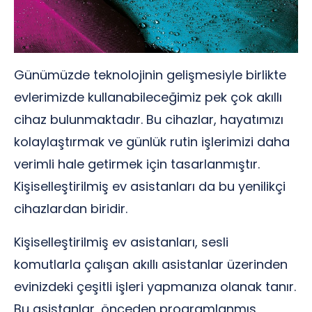
Günümüzde teknolojinin gelişmesiyle birlikte
evlerimizde kullanabileceğimiz pek çok akıllı
cihaz bulunmaktadır. Bu cihazlar, hayatımızı
kolaylaştırmak ve günlük rutin işlerimizi daha
verimli hale getirmek için tasarlanmıştır.
Kişiselleştirilmiş ev asistanları da bu yenilikçi
cihazlardan biridir.
Kişiselleştirilmiş ev asistanları, sesli
komutlarla çalışan akıllı asistanlar üzerinden
evinizdeki çeşitli işleri yapmanıza olanak tanır.
Bu asistanlar, önceden programlanmış