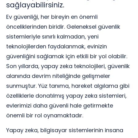
sağlayabilirsiniz.
Ev güvenliği, her bireyin en önemli
önceliklerinden biridir. Geleneksel güvenlik
sistemleriyle sınırlı kalmadan, yeni
teknolojilerden faydalanmak, evinizin
güvenliğini sağlamak için etkili bir yol olabilir.
Son yıllarda, yapay zeka teknolojileri, güvenlik
alanında devrim niteliğinde gelişmeler
sunmuştur. Yüz tanıma, hareket algılama gibi
özelliklerle donatılmış yapay zeka sistemleri,
evlerimizi daha güvenli hale getirmekte
önemli bir rol oynamaktadır.
Yapay zeka, bilgisayar sistemlerinin insana