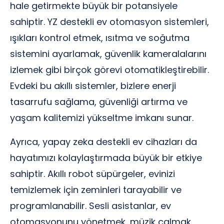
hale getirmekte büyük bir potansiyele
sahiptir. YZ destekli ev otomasyon sistemleri,
ışıkları kontrol etmek, ısıtma ve soğutma
sistemini ayarlamak, güvenlik kameralalarını
izlemek gibi birçok görevi otomatikleştirebilir.
Evdeki bu akıllı sistemler, bizlere enerji
tasarrufu sağlama, güvenliği artırma ve
yaşam kalitemizi yükseltme imkanı sunar.
Ayrıca, yapay zeka destekli ev cihazları da
hayatımızı kolaylaştırmada büyük bir etkiye
sahiptir. Akıllı robot süpürgeler, evinizi
temizlemek için zeminleri tarayabilir ve
programlanabilir. Sesli asistanlar, ev
otomasyonunu yönetmek, müzik çalmak