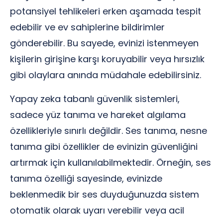
potansiyel tehlikeleri erken aşamada tespit
edebilir ve ev sahiplerine bildirimler
gönderebilir. Bu sayede, evinizi istenmeyen
kişilerin girişine karşı koruyabilir veya hırsızlık
gibi olaylara anında müdahale edebilirsiniz.
Yapay zeka tabanlı güvenlik sistemleri,
sadece yüz tanıma ve hareket algılama
özellikleriyle sınırlı değildir. Ses tanıma, nesne
tanıma gibi özellikler de evinizin güvenliğini
artırmak için kullanılabilmektedir. Örneğin, ses
tanıma özelliği sayesinde, evinizde
beklenmedik bir ses duyduğunuzda sistem
otomatik olarak uyarı verebilir veya acil