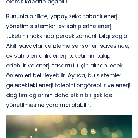
olarak kapatıp açabilir.
Bununla birlikte, yapay zeka tabanlı enerji
yönetim sistemleri ev sahiplerine enerji
tüketimi hakkında gerçek zamanlı bilgi sağlar.
Akıllı sayaçlar ve izleme sensörleri sayesinde,
ev sahipleri anlık enerji tüketimini takip
edebilir ve enerji tasarrufu için alınabilecek
önlemleri belirleyebilir. Ayrıca, bu sistemler
gelecekteki enerji talebini öngörebilir ve enerji
dağıtım ağlarının daha etkin bir şekilde
yönetilmesine yardımcı olabilir.