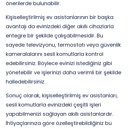
önerilerde bulunabilir.
Kişiselleştirilmiş ev asistanlarının bir başka
avantajı da evinizdeki diğer akıllı cihazlarla
entegre bir şekilde çalışabilmesidir. Bu
sayede televizyonu, termostatı veya güvenlik
kameralalarını sesli komutlarla kontrol
edebilirsiniz. Böylece evinizi istediğiniz gibi
yönetebilir ve işlerinizi daha verimli bir şekilde
halledebilirsiniz.
Sonuç olarak, kişiselleştirilmiş ev asistanları,
sesli komutlarla evinizdeki çeşitli işleri
yapabilmenizi sağlayan akıllı asistanlardır.
İhtiyaçlarınıza göre özelleştirebildiğiniz bu