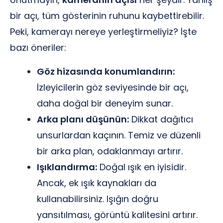
bir açı, tüm gösterinin ruhunu kaybettirebilir.
Peki, kamerayı nereye yerleştirmeliyiz? İşte
bazı öneriler:
Göz hizasında konumlandırın:
İzleyicilerin göz seviyesinde bir açı,
daha doğal bir deneyim sunar.
Arka planı düşünün:
Dikkat dağıtıcı
unsurlardan kaçının. Temiz ve düzenli
bir arka plan, odaklanmayı artırır.
Işıklandırma:
Doğal ışık en iyisidir.
Ancak, ek ışık kaynakları da
kullanabilirsiniz. Işığın doğru
yansıtılması, görüntü kalitesini artırır.