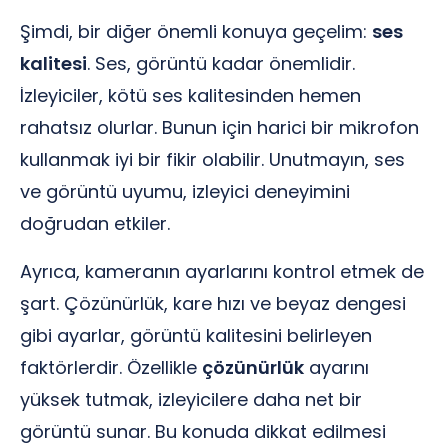
Şimdi, bir diğer önemli konuya geçelim:
ses
kalitesi
. Ses, görüntü kadar önemlidir.
İzleyiciler, kötü ses kalitesinden hemen
rahatsız olurlar. Bunun için harici bir mikrofon
kullanmak iyi bir fikir olabilir. Unutmayın, ses
ve görüntü uyumu, izleyici deneyimini
doğrudan etkiler.
Ayrıca, kameranın ayarlarını kontrol etmek de
şart. Çözünürlük, kare hızı ve beyaz dengesi
gibi ayarlar, görüntü kalitesini belirleyen
faktörlerdir. Özellikle
çözünürlük
ayarını
yüksek tutmak, izleyicilere daha net bir
görüntü sunar. Bu konuda dikkat edilmesi