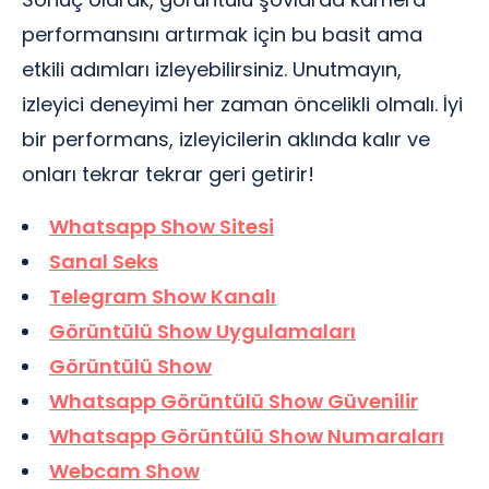
performansını artırmak için bu basit ama
etkili adımları izleyebilirsiniz. Unutmayın,
izleyici deneyimi her zaman öncelikli olmalı. İyi
bir performans, izleyicilerin aklında kalır ve
onları tekrar tekrar geri getirir!
Whatsapp Show Sitesi
Sanal Seks
Telegram Show Kanalı
Görüntülü Show Uygulamaları
Görüntülü Show
Whatsapp Görüntülü Show Güvenilir
Whatsapp Görüntülü Show Numaraları
Webcam Show