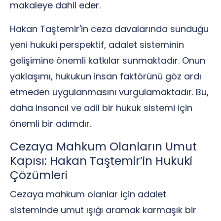
makaleye dahil eder.
Hakan Taştemir'in ceza davalarında sunduğu
yeni hukuki perspektif, adalet sisteminin
gelişimine önemli katkılar sunmaktadır. Onun
yaklaşımı, hukukun insan faktörünü göz ardı
etmeden uygulanmasını vurgulamaktadır. Bu,
daha insancıl ve adil bir hukuk sistemi için
önemli bir adımdır.
Cezaya Mahkum Olanların Umut
Kapısı: Hakan Taştemir’in Hukuki
Çözümleri
Cezaya mahkum olanlar için adalet
sisteminde umut ışığı aramak karmaşık bir