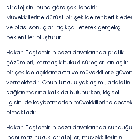
stratejisini buna göre şekillendirir.
Müvekkillerine dürüst bir şekilde rehberlik eder
ve olası sonuçları açıkça ileterek gerçekçi
beklentiler oluşturur.
Hakan Taştemir'in ceza davalarında pratik
çözümleri, karmaşık hukuki süreçleri anlaşılır
bir şekilde açıklamakta ve müvekkillere güven
vermektedir. Onun tutkulu yaklaşımı, adaletin
sağlanmasına katkıda bulunurken, kişisel
ilgisini de kaybetmeden müvekkillerine destek
olmaktadır.
Hakan Taştemir'in ceza davalarında sunduğu
inanılmaz hukuki stratejiler, müvekkillerinin