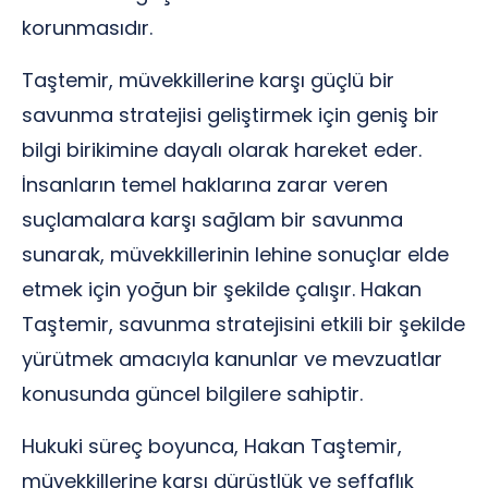
korunmasıdır.
Taştemir, müvekkillerine karşı güçlü bir
savunma stratejisi geliştirmek için geniş bir
bilgi birikimine dayalı olarak hareket eder.
İnsanların temel haklarına zarar veren
suçlamalara karşı sağlam bir savunma
sunarak, müvekkillerinin lehine sonuçlar elde
etmek için yoğun bir şekilde çalışır. Hakan
Taştemir, savunma stratejisini etkili bir şekilde
yürütmek amacıyla kanunlar ve mevzuatlar
konusunda güncel bilgilere sahiptir.
Hukuki süreç boyunca, Hakan Taştemir,
müvekkillerine karşı dürüstlük ve şeffaflık