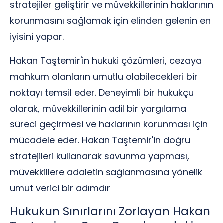
stratejiler geliştirir ve müvekkillerinin haklarının
korunmasını sağlamak için elinden gelenin en
iyisini yapar.
Hakan Taştemir'in hukuki çözümleri, cezaya
mahkum olanların umutlu olabilecekleri bir
noktayı temsil eder. Deneyimli bir hukukçu
olarak, müvekkillerinin adil bir yargılama
süreci geçirmesi ve haklarının korunması için
mücadele eder. Hakan Taştemir'in doğru
stratejileri kullanarak savunma yapması,
müvekkillere adaletin sağlanmasına yönelik
umut verici bir adımdır.
Hukukun Sınırlarını Zorlayan Hakan