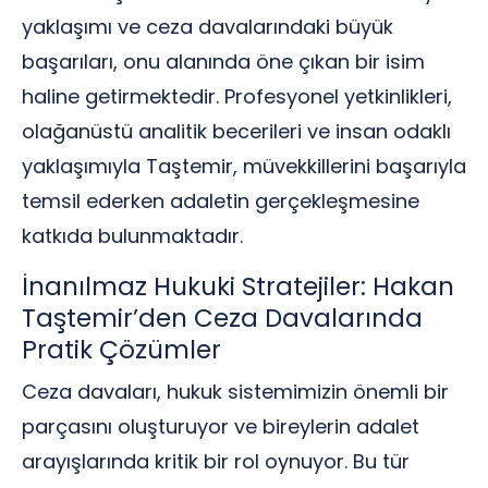
yaklaşımı ve ceza davalarındaki büyük
başarıları, onu alanında öne çıkan bir isim
haline getirmektedir. Profesyonel yetkinlikleri,
olağanüstü analitik becerileri ve insan odaklı
yaklaşımıyla Taştemir, müvekkillerini başarıyla
temsil ederken adaletin gerçekleşmesine
katkıda bulunmaktadır.
İnanılmaz Hukuki Stratejiler: Hakan
Taştemir’den Ceza Davalarında
Pratik Çözümler
Ceza davaları, hukuk sistemimizin önemli bir
parçasını oluşturuyor ve bireylerin adalet
arayışlarında kritik bir rol oynuyor. Bu tür