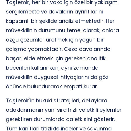
Taştemir, her bir vaka için özel bir yaklaşım
sergilemekte ve davaların ayrıntılarını
kapsamlı bir şekilde analiz etmektedir. Her
müvekkilinin durumunu temel alarak, onlara
özgü çözümler üretmek için yoğun bir
çalışma yapmaktadır. Ceza davalarında
başarı elde etmek için gereken analitik
becerileri kullanırken, aynı zamanda
müvekkilin duygusal ihtiyaçlarını da göz
önünde bulundurarak empati kurar.
Taştemir'in hukuki stratejileri, detaylara
odaklanmanın yanı sıra hızlı ve etkili eylemler
gerektiren durumlarda da etkisini gösterir.
Tüm kanıtları titizlikle inceler ve savunma