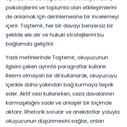
psikolojilerini ve toplumla olan etkileşimlerini
de anlamak için derinlemesine bir incelemeyi
içerir. Taştemir, her bir davayı benzersiz bir
şekilde ele alır ve hukuki stratejilerini bu
bağlamda geliştirir.
Yazılı metinlerinde Taştemir, okuyucunun
ilgisini çeken ayrıntılı paragraflar kullanır.
Resmi olmayan bir dil kullanarak, okuyucuyu
içerikle daha yakından bağ kurmaya teşvik
eder. Aktif sesi kullanırken, ceza davalarının
karmaşıklığını sade ve anlaşılır bir biçimde
aktarır. Rhetorik sorular ve anekdotlar yoluyla
okuyucunun düşünmesini sağlar, onları