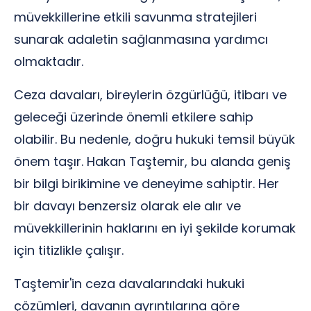
müvekkillerine etkili savunma stratejileri
sunarak adaletin sağlanmasına yardımcı
olmaktadır.
Ceza davaları, bireylerin özgürlüğü, itibarı ve
geleceği üzerinde önemli etkilere sahip
olabilir. Bu nedenle, doğru hukuki temsil büyük
önem taşır. Hakan Taştemir, bu alanda geniş
bir bilgi birikimine ve deneyime sahiptir. Her
bir davayı benzersiz olarak ele alır ve
müvekkillerinin haklarını en iyi şekilde korumak
için titizlikle çalışır.
Taştemir'in ceza davalarındaki hukuki
çözümleri, davanın ayrıntılarına göre