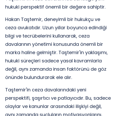
hukuki perspektif önemli bir değere sahiptir.
Hakan Taştemir, deneyimli bir hukukçu ve
ceza avukatıdır. Uzun yıllar boyunca edindiği
bilgi ve tecrübelerini kullanarak, ceza
davalarının yönetimi konusunda önemli bir
marka haline gelmiştir. Taştemir'in yaklaşımı,
hukuki süreçleri sadece yasal kavramlarla
değil, aynı zamanda insan faktörünü de göz
önünde bulundurarak ele alır.
Taştemir'in ceza davalarındaki yeni
perspektifi, şaşırtıcı ve patlayıcıdır. Bu, sadece
olaylar ve kanunlar arasındaki ilişkiyi değil,
aynı zamanda suçluların motivasyonlarını,