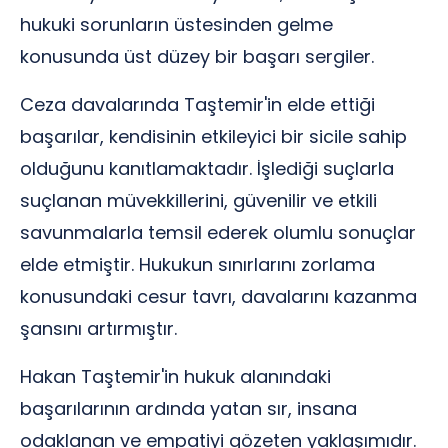
hukuki sorunların üstesinden gelme
konusunda üst düzey bir başarı sergiler.
Ceza davalarında Taştemir'in elde ettiği
başarılar, kendisinin etkileyici bir sicile sahip
olduğunu kanıtlamaktadır. İşlediği suçlarla
suçlanan müvekkillerini, güvenilir ve etkili
savunmalarla temsil ederek olumlu sonuçlar
elde etmiştir. Hukukun sınırlarını zorlama
konusundaki cesur tavrı, davalarını kazanma
şansını artırmıştır.
Hakan Taştemir'in hukuk alanındaki
başarılarının ardında yatan sır, insana
odaklanan ve empatiyi gözeten yaklaşımıdır.