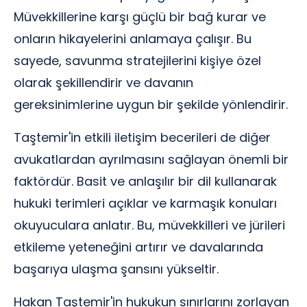
Müvekkillerine karşı güçlü bir bağ kurar ve
onların hikayelerini anlamaya çalışır. Bu
sayede, savunma stratejilerini kişiye özel
olarak şekillendirir ve davanın
gereksinimlerine uygun bir şekilde yönlendirir.
Taştemir'in etkili iletişim becerileri de diğer
avukatlardan ayrılmasını sağlayan önemli bir
faktördür. Basit ve anlaşılır bir dil kullanarak
hukuki terimleri açıklar ve karmaşık konuları
okuyuculara anlatır. Bu, müvekkilleri ve jürileri
etkileme yeteneğini artırır ve davalarında
başarıya ulaşma şansını yükseltir.
Hakan Taştemir'in hukukun sınırlarını zorlayan