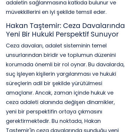
adaletin sağlanmasına katkıda bulunur ve
müvekkillerini en iyi şekilde temsil eder.
Hakan Taştemir: Ceza Davalarında
Yeni Bir Hukuki Perspektif Sunuyor
Ceza davaları, adalet sisteminin temel
unsurlarından biridir ve toplumun düzenini
korumada önemli bir rol oynar. Bu davalarda,
suç işleyen kişilerin yargılanması ve hukuki
süreçlerin adil bir şekilde yürütülmesi
amaçlanır. Ancak, zaman içinde hukuk ve
ceza adaleti alanında değişen dinamikler,
yeni bir perspektifin ortaya çıkmasını
gerektirmektedir. Bu noktada, Hakan
Taştemir'in ceza davalarında sunduğu yeni