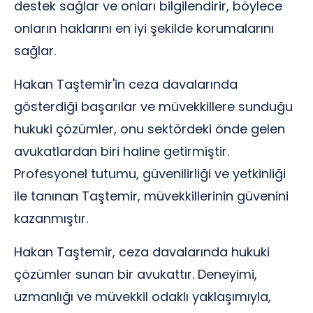
destek sağlar ve onları bilgilendirir, böylece
onların haklarını en iyi şekilde korumalarını
sağlar.
Hakan Taştemir'in ceza davalarında
gösterdiği başarılar ve müvekkillere sunduğu
hukuki çözümler, onu sektördeki önde gelen
avukatlardan biri haline getirmiştir.
Profesyonel tutumu, güvenilirliği ve yetkinliği
ile tanınan Taştemir, müvekkillerinin güvenini
kazanmıştır.
Hakan Taştemir, ceza davalarında hukuki
çözümler sunan bir avukattır. Deneyimi,
uzmanlığı ve müvekkil odaklı yaklaşımıyla,