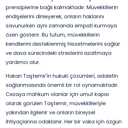
prensiplerine bağlı kalmaktadır. Müvekkillerin
endişelerini dinleyerek, onların haklarını
savunurken aynı zamanda empati kurmaya
özen gösterir. Bu tutum, müvekkillerin
kendilerini desteklenmiş hissetmelerini sağlar
ve dava sürecindeki streslerini azaltmaya
yardımcı olur.
Hakan Taştemir'in hukuki çözümleri, adaletin
sağlanmasında önemli bir rol oynamaktadır.
Cezaya mahkum olanlar için umut kapısı
olarak görülen Taştemir, müvekkilleriyle
yakından ilgilenir ve onların bireysel
ihtiyaçlarına odaklanır. Her bir vaka için özgün