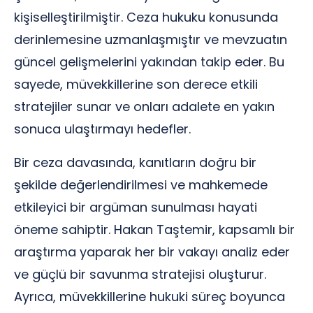
kişiselleştirilmiştir. Ceza hukuku konusunda
derinlemesine uzmanlaşmıştır ve mevzuatın
güncel gelişmelerini yakından takip eder. Bu
sayede, müvekkillerine son derece etkili
stratejiler sunar ve onları adalete en yakın
sonuca ulaştırmayı hedefler.
Bir ceza davasında, kanıtların doğru bir
şekilde değerlendirilmesi ve mahkemede
etkileyici bir argüman sunulması hayati
öneme sahiptir. Hakan Taştemir, kapsamlı bir
araştırma yaparak her bir vakayı analiz eder
ve güçlü bir savunma stratejisi oluşturur.
Ayrıca, müvekkillerine hukuki süreç boyunca