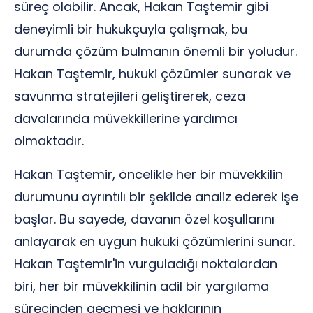
süreç olabilir. Ancak, Hakan Taştemir gibi
deneyimli bir hukukçuyla çalışmak, bu
durumda çözüm bulmanın önemli bir yoludur.
Hakan Taştemir, hukuki çözümler sunarak ve
savunma stratejileri geliştirerek, ceza
davalarında müvekkillerine yardımcı
olmaktadır.
Hakan Taştemir, öncelikle her bir müvekkilin
durumunu ayrıntılı bir şekilde analiz ederek işe
başlar. Bu sayede, davanın özel koşullarını
anlayarak en uygun hukuki çözümlerini sunar.
Hakan Taştemir'in vurguladığı noktalardan
biri, her bir müvekkilinin adil bir yargılama
sürecinden geçmesi ve haklarının