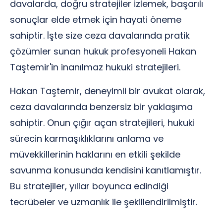
davalarda, doğru stratejiler izlemek, başarılı
sonuçlar elde etmek için hayati öneme
sahiptir. İşte size ceza davalarında pratik
çözümler sunan hukuk profesyoneli Hakan
Taştemir'in inanılmaz hukuki stratejileri.
Hakan Taştemir, deneyimli bir avukat olarak,
ceza davalarında benzersiz bir yaklaşıma
sahiptir. Onun çığır açan stratejileri, hukuki
sürecin karmaşıklıklarını anlama ve
müvekkillerinin haklarını en etkili şekilde
savunma konusunda kendisini kanıtlamıştır.
Bu stratejiler, yıllar boyunca edindiği
tecrübeler ve uzmanlık ile şekillendirilmiştir.