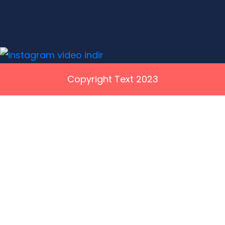
Copyright Text 2023