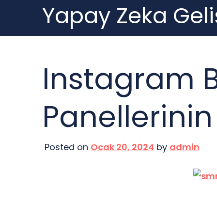
Yapay Zeka Geli
Skip
to
content
Instagram 
Panellerinin
Posted on
Ocak 20, 2024
by
admin