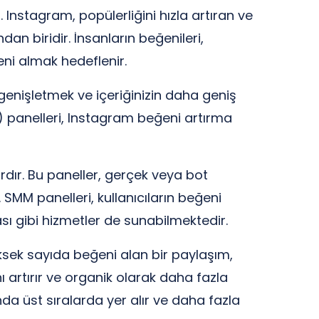
Instagram, popülerliğini hızla artıran ve
an biridir. İnsanların beğenileri,
eni almak hedeflenir.
genişletmek ve içeriğinizin daha geniş
 panelleri, Instagram beğeni artırma
rdır. Bu paneller, gerçek veya bot
 SMM panelleri, kullanıcıların beğeni
ası gibi hizmetler de sunabilmektedir.
ksek sayıda beğeni alan bir paylaşım,
nı artırır ve organik olarak daha fazla
da üst sıralarda yer alır ve daha fazla