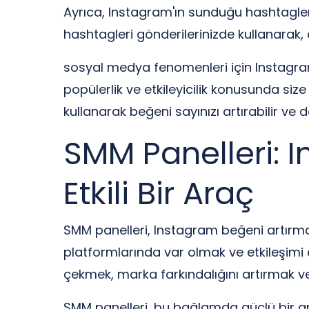
Ayrıca, Instagram'ın sunduğu hashtagleri 
hashtagleri gönderilerinizde kullanarak, dah
sosyal medya fenomenleri için Instagram b
popülerlik ve etkileyicilik konusunda size
kullanarak beğeni sayınızı artırabilir ve d
SMM Panelleri: 
Etkili Bir Araç
SMM panelleri, Instagram beğeni artırm
platformlarında var olmak ve etkileşimi ar
çekmek, marka farkındalığını artırmak ve
SMM panelleri, bu bağlamda güçlü bir ar