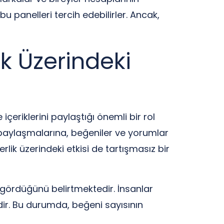
bu panelleri tercih edebilirler. Ancak,
k Üzerindeki
çeriklerini paylaştığı önemli bir rol
ı paylaşmalarına, beğeniler ve yorumlar
lik üzerindeki etkisi de tartışmasız bir
l gördüğünü belirtmektedir. İnsanlar
dir. Bu durumda, beğeni sayısının