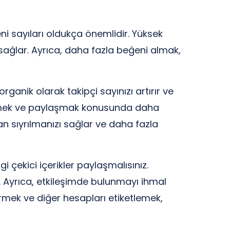
i sayıları oldukça önemlidir. Yüksek
ı sağlar. Ayrıca, daha fazla beğeni almak,
rganik olarak takipçi sayınızı artırır ve
eşfetmek ve paylaşmak konusunda daha
an sıyrılmanızı sağlar ve daha fazla
lgi çekici içerikler paylaşmalısınız.
ir. Ayrıca, etkileşimde bulunmayı ihmal
rmek ve diğer hesapları etiketlemek,