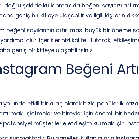
doğru şekilde kullanmak da beğeni sayınızı artırmada 
a geniş bir kitleye ulaşabilir ve ilgili kişilerin dikkat
eğeni sayılarının artırılması büyük bir öneme sahip
 yardımcı olur. İçeriklerinizi kaliteli tutarak, etkil
aha geniş bir kitleye ulaşabilirsiniz.
Instagram Beğeni Ar
a yolunda etkili bir araç olarak hızla popülerlik 
tırmak, işletmeler ve bireyler için önemli bir hedef 
 potansiyel müşterilerle etkileşim kurmak için Ins
aç sunmaktadır. Bu paneller, kullanıcıların Instag