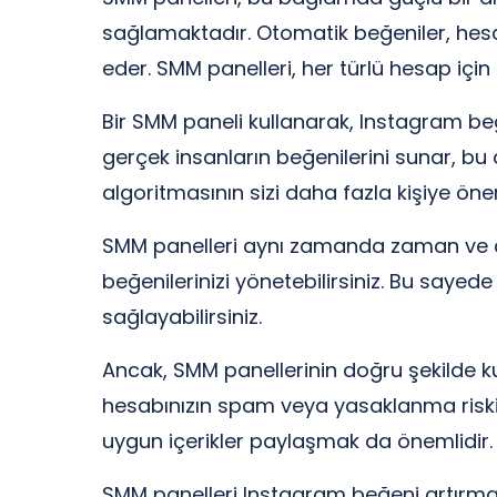
sağlamaktadır. Otomatik beğeniler, hesabı
eder. SMM panelleri, her türlü hesap için 
Bir SMM paneli kullanarak, Instagram beğeni
gerçek insanların beğenilerini sunar, bu 
algoritmasının sizi daha fazla kişiye öne
SMM panelleri aynı zamanda zaman ve ça
beğenilerinizi yönetebilirsiniz. Bu sayede
sağlayabilirsiniz.
Ancak, SMM panellerinin doğru şekilde ku
hesabınızın spam veya yasaklanma riskini 
uygun içerikler paylaşmak da önemlidir.
SMM panelleri Instagram beğeni artırma sü