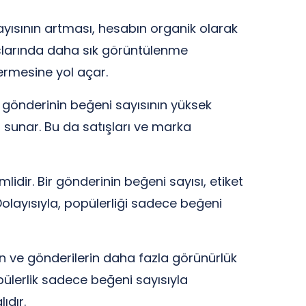
ayısının artması, hesabın organik olarak
ışlarında daha sık görüntülenme
ermesine yol açar.
r gönderinin beğeni sayısının yüksek
j sunar. Bu da satışları ve marka
idir. Bir gönderinin beğeni sayısı, etiket
. Dolayısıyla, popülerliği sadece beğeni
rın ve gönderilerin daha fazla görünürlük
opülerlik sadece beğeni sayısıyla
ıdır.