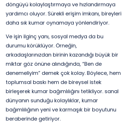
döngüyü kolaylaştırmaya ve hızlandırmaya
yardımcı oluyor. Sürekli erişim imkanı, bireyleri
daha sık kumar oynamaya yönlendiriyor.
Ve işin ilginç yanı, sosyal medya da bu
durumu körüklüyor. Örneğin,
arkadaşlarınızdan birinin kazandığı büyük bir
miktar göz önüne alındığında, “Ben de
denemeliyim” demek çok kolay. Böylece, hem
toplumsal baskı hem de bireysel istek
birleşerek kumar bağımlılığını tetikliyor. sanal
dünyanın sunduğu kolaylıklar, kumar
bağımlılığının yeni ve karmaşık bir boyutunu
beraberinde getiriyor.