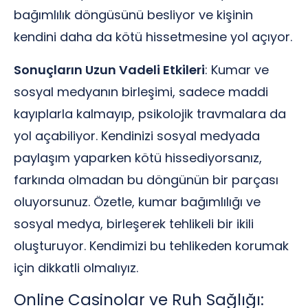
bağımlılık döngüsünü besliyor ve kişinin
kendini daha da kötü hissetmesine yol açıyor.
Sonuçların Uzun Vadeli Etkileri
: Kumar ve
sosyal medyanın birleşimi, sadece maddi
kayıplarla kalmayıp, psikolojik travmalara da
yol açabiliyor. Kendinizi sosyal medyada
paylaşım yaparken kötü hissediyorsanız,
farkında olmadan bu döngünün bir parçası
oluyorsunuz. Özetle, kumar bağımlılığı ve
sosyal medya, birleşerek tehlikeli bir ikili
oluşturuyor. Kendimizi bu tehlikeden korumak
için dikkatli olmalıyız.
Online Casinolar ve Ruh Sağlığı: