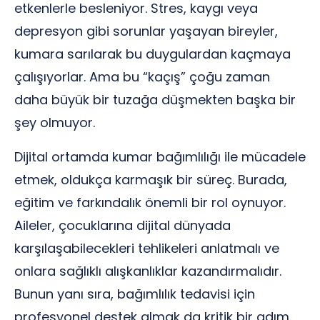
etkenlerle besleniyor. Stres, kaygı veya
depresyon gibi sorunlar yaşayan bireyler,
kumara sarılarak bu duygulardan kaçmaya
çalışıyorlar. Ama bu “kaçış” çoğu zaman
daha büyük bir tuzağa düşmekten başka bir
şey olmuyor.
Dijital ortamda kumar bağımlılığı ile mücadele
etmek, oldukça karmaşık bir süreç. Burada,
eğitim ve farkındalık önemli bir rol oynuyor.
Aileler, çocuklarına dijital dünyada
karşılaşabilecekleri tehlikeleri anlatmalı ve
onlara sağlıklı alışkanlıklar kazandırmalıdır.
Bunun yanı sıra, bağımlılık tedavisi için
profesyonel destek almak da kritik bir adım.