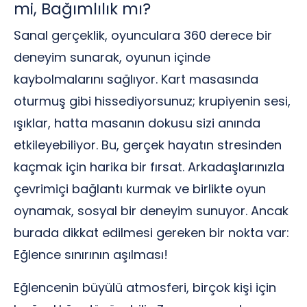
mi, Bağımlılık mı?
Sanal gerçeklik, oyunculara 360 derece bir
deneyim sunarak, oyunun içinde
kaybolmalarını sağlıyor. Kart masasında
oturmuş gibi hissediyorsunuz; krupiyenin sesi,
ışıklar, hatta masanın dokusu sizi anında
etkileyebiliyor. Bu, gerçek hayatın stresinden
kaçmak için harika bir fırsat. Arkadaşlarınızla
çevrimiçi bağlantı kurmak ve birlikte oyun
oynamak, sosyal bir deneyim sunuyor. Ancak
burada dikkat edilmesi gereken bir nokta var:
Eğlence sınırının aşılması!
Eğlencenin büyülü atmosferi, birçok kişi için