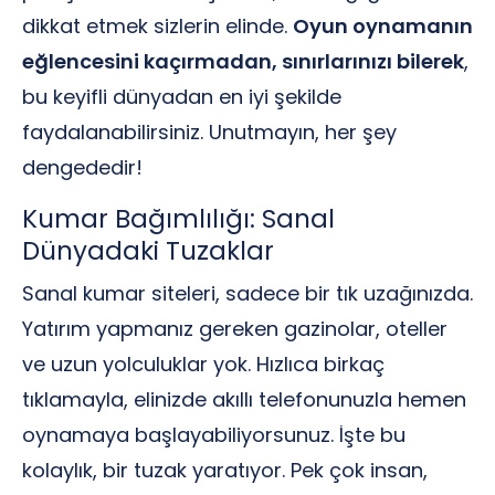
dikkat etmek sizlerin elinde.
Oyun oynamanın
eğlencesini kaçırmadan, sınırlarınızı bilerek
,
bu keyifli dünyadan en iyi şekilde
faydalanabilirsiniz. Unutmayın, her şey
dengededir!
Kumar Bağımlılığı: Sanal
Dünyadaki Tuzaklar
Sanal kumar siteleri, sadece bir tık uzağınızda.
Yatırım yapmanız gereken gazinolar, oteller
ve uzun yolculuklar yok. Hızlıca birkaç
tıklamayla, elinizde akıllı telefonunuzla hemen
oynamaya başlayabiliyorsunuz. İşte bu
kolaylık, bir tuzak yaratıyor. Pek çok insan,