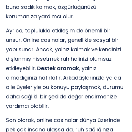
buna sadık kalmak, özgürlüğünüzü
korumanıza yardımcı olur.
Ayrıca, toplulukla etkileşim de önemli bir
unsur. Online casinolar, genellikle sosyal bir
yapı sunar. Ancak, yalnız kalmak ve kendinizi
dışlanmış hissetmek ruh halinizi olumsuz
etkileyebilir.
Destek aramak
, yalnız
olmadığınızı hatırlatır. Arkadaşlarınızla ya da
aile üyeleriyle bu konuyu paylaşmak, durumu
daha sağlıklı bir şekilde değerlendirmenize
yardımcı olabilir.
Son olarak, online casinolar dünya üzerinde
pek çok insana ulaşsa da, ruh sağlığınıza