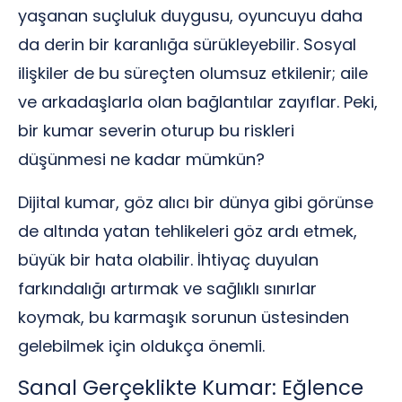
yaşanan suçluluk duygusu, oyuncuyu daha
da derin bir karanlığa sürükleyebilir. Sosyal
ilişkiler de bu süreçten olumsuz etkilenir; aile
ve arkadaşlarla olan bağlantılar zayıflar. Peki,
bir kumar severin oturup bu riskleri
düşünmesi ne kadar mümkün?
Dijital kumar, göz alıcı bir dünya gibi görünse
de altında yatan tehlikeleri göz ardı etmek,
büyük bir hata olabilir. İhtiyaç duyulan
farkındalığı artırmak ve sağlıklı sınırlar
koymak, bu karmaşık sorunun üstesinden
gelebilmek için oldukça önemli.
Sanal Gerçeklikte Kumar: Eğlence