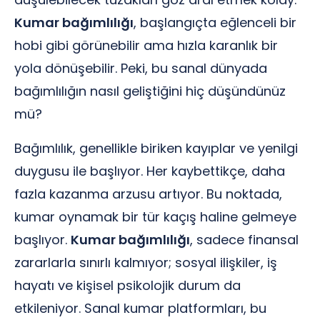
Kumar bağımlılığı
, başlangıçta eğlenceli bir
hobi gibi görünebilir ama hızla karanlık bir
yola dönüşebilir. Peki, bu sanal dünyada
bağımlılığın nasıl geliştiğini hiç düşündünüz
mü?
Bağımlılık, genellikle biriken kayıplar ve yenilgi
duygusu ile başlıyor. Her kaybettikçe, daha
fazla kazanma arzusu artıyor. Bu noktada,
kumar oynamak bir tür kaçış haline gelmeye
başlıyor.
Kumar bağımlılığı
, sadece finansal
zararlarla sınırlı kalmıyor; sosyal ilişkiler, iş
hayatı ve kişisel psikolojik durum da
etkileniyor. Sanal kumar platformları, bu