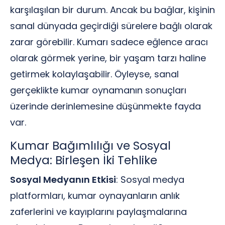
karşılaşılan bir durum. Ancak bu bağlar, kişinin
sanal dünyada geçirdiği sürelere bağlı olarak
zarar görebilir. Kumarı sadece eğlence aracı
olarak görmek yerine, bir yaşam tarzı haline
getirmek kolaylaşabilir. Öyleyse, sanal
gerçeklikte kumar oynamanın sonuçları
üzerinde derinlemesine düşünmekte fayda
var.
Kumar Bağımlılığı ve Sosyal
Medya: Birleşen İki Tehlike
Sosyal Medyanın Etkisi
: Sosyal medya
platformları, kumar oynayanların anlık
zaferlerini ve kayıplarını paylaşmalarına