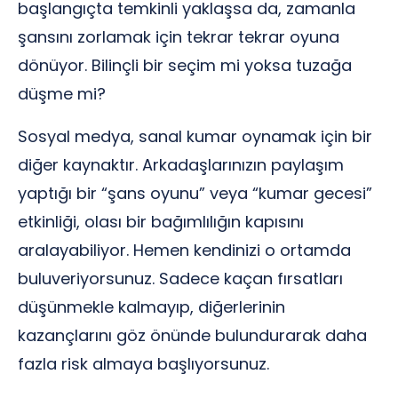
başlangıçta temkinli yaklaşsa da, zamanla
şansını zorlamak için tekrar tekrar oyuna
dönüyor. Bilinçli bir seçim mi yoksa tuzağa
düşme mi?
Sosyal medya, sanal kumar oynamak için bir
diğer kaynaktır. Arkadaşlarınızın paylaşım
yaptığı bir “şans oyunu” veya “kumar gecesi”
etkinliği, olası bir bağımlılığın kapısını
aralayabiliyor. Hemen kendinizi o ortamda
buluveriyorsunuz. Sadece kaçan fırsatları
düşünmekle kalmayıp, diğerlerinin
kazançlarını göz önünde bulundurarak daha
fazla risk almaya başlıyorsunuz.