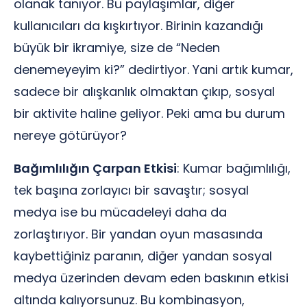
olanak tanıyor. Bu paylaşımlar, diğer
kullanıcıları da kışkırtıyor. Birinin kazandığı
büyük bir ikramiye, size de “Neden
denemeyeyim ki?” dedirtiyor. Yani artık kumar,
sadece bir alışkanlık olmaktan çıkıp, sosyal
bir aktivite haline geliyor. Peki ama bu durum
nereye götürüyor?
Bağımlılığın Çarpan Etkisi
: Kumar bağımlılığı,
tek başına zorlayıcı bir savaştır; sosyal
medya ise bu mücadeleyi daha da
zorlaştırıyor. Bir yandan oyun masasında
kaybettiğiniz paranın, diğer yandan sosyal
medya üzerinden devam eden baskının etkisi
altında kalıyorsunuz. Bu kombinasyon,