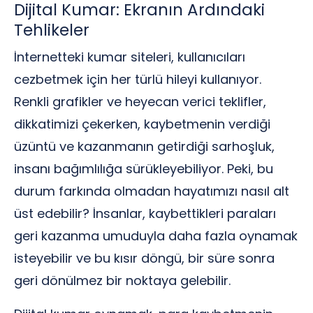
Dijital Kumar: Ekranın Ardındaki
Tehlikeler
İnternetteki kumar siteleri, kullanıcıları
cezbetmek için her türlü hileyi kullanıyor.
Renkli grafikler ve heyecan verici teklifler,
dikkatimizi çekerken, kaybetmenin verdiği
üzüntü ve kazanmanın getirdiği sarhoşluk,
insanı bağımlılığa sürükleyebiliyor. Peki, bu
durum farkında olmadan hayatımızı nasıl alt
üst edebilir? İnsanlar, kaybettikleri paraları
geri kazanma umuduyla daha fazla oynamak
isteyebilir ve bu kısır döngü, bir süre sonra
geri dönülmez bir noktaya gelebilir.