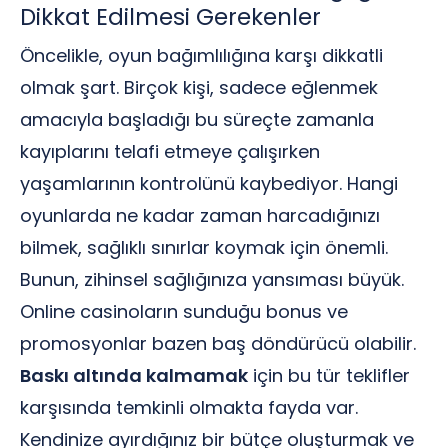
Dikkat Edilmesi Gerekenler
Öncelikle, oyun bağımlılığına karşı dikkatli
olmak şart. Birçok kişi, sadece eğlenmek
amacıyla başladığı bu süreçte zamanla
kayıplarını telafi etmeye çalışırken
yaşamlarının kontrolünü kaybediyor. Hangi
oyunlarda ne kadar zaman harcadığınızı
bilmek, sağlıklı sınırlar koymak için önemli.
Bunun, zihinsel sağlığınıza yansıması büyük.
Online casinoların sunduğu bonus ve
promosyonlar bazen baş döndürücü olabilir.
Baskı altında kalmamak
için bu tür teklifler
karşısında temkinli olmakta fayda var.
Kendinize ayırdığınız bir bütçe oluşturmak ve