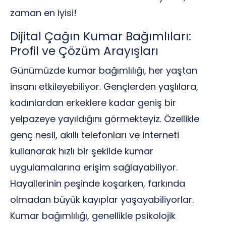
zaman en iyisi!
Dijital Çağın Kumar Bağımlıları:
Profil ve Çözüm Arayışları
Günümüzde kumar bağımlılığı, her yaştan
insanı etkileyebiliyor. Gençlerden yaşlılara,
kadınlardan erkeklere kadar geniş bir
yelpazeye yayıldığını görmekteyiz. Özellikle
genç nesil, akıllı telefonları ve interneti
kullanarak hızlı bir şekilde kumar
uygulamalarına erişim sağlayabiliyor.
Hayallerinin peşinde koşarken, farkında
olmadan büyük kayıplar yaşayabiliyorlar.
Kumar bağımlılığı, genellikle psikolojik