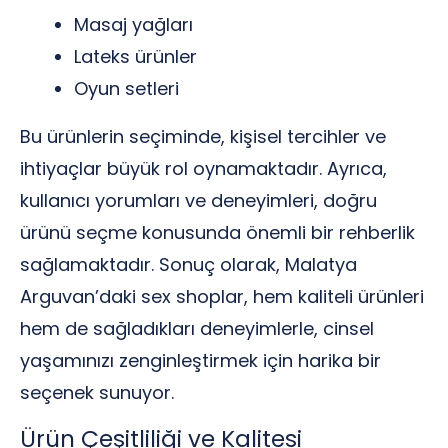
Masaj yağları
Lateks ürünler
Oyun setleri
Bu ürünlerin seçiminde, kişisel tercihler ve
ihtiyaçlar büyük rol oynamaktadır. Ayrıca,
kullanıcı yorumları ve deneyimleri, doğru
ürünü seçme konusunda önemli bir rehberlik
sağlamaktadır. Sonuç olarak, Malatya
Arguvan’daki sex shoplar, hem kaliteli ürünleri
hem de sağladıkları deneyimlerle, cinsel
yaşamınızı zenginleştirmek için harika bir
seçenek sunuyor.
Ürün Çeşitliliği ve Kalitesi