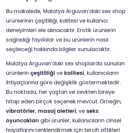
Bu makalede, Malatya Arguvan’daki sex shop
ürünlerinin çeşitliliği, kalitesi ve kullanıcı
deneyimleri ele alınacaktır. Erotik ürünlerin
sağladığı faydalar ve bu ürünlerin nasıl
seçileceği hakkında bilgiler sunulacaktır.
Malatya Arguvan’daki sex shoplarda sunulan
ürünlerin
çeşitliliği
ve
kalitesi
, kullanıcıların
ihtiyaçlarına göre değişiklik göstermektedir.
Bu noktada, her yaştan ve zevkten bireye
hitap eden birçok seçenek mevcut. Örneğin,
vibratörler
,
masaj aletleri
, ve
seks
oyuncakları
gibi ürünler, kullanıcıların cinsel
hayatlarını renklendirmek için tercih ettikleri