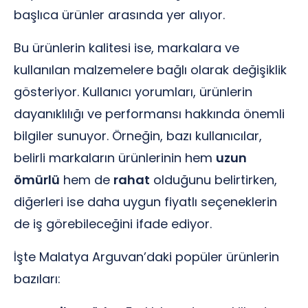
başlıca ürünler arasında yer alıyor.
Bu ürünlerin kalitesi ise, markalara ve
kullanılan malzemelere bağlı olarak değişiklik
gösteriyor. Kullanıcı yorumları, ürünlerin
dayanıklılığı ve performansı hakkında önemli
bilgiler sunuyor. Örneğin, bazı kullanıcılar,
belirli markaların ürünlerinin hem
uzun
ömürlü
hem de
rahat
olduğunu belirtirken,
diğerleri ise daha uygun fiyatlı seçeneklerin
de iş görebileceğini ifade ediyor.
İşte Malatya Arguvan’daki popüler ürünlerin
bazıları: