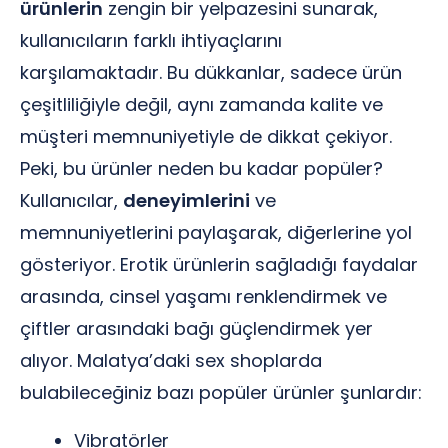
ürünlerin
zengin bir yelpazesini sunarak,
kullanıcıların farklı ihtiyaçlarını
karşılamaktadır. Bu dükkanlar, sadece ürün
çeşitliliğiyle değil, aynı zamanda kalite ve
müşteri memnuniyetiyle de dikkat çekiyor.
Peki, bu ürünler neden bu kadar popüler?
Kullanıcılar,
deneyimlerini
ve
memnuniyetlerini paylaşarak, diğerlerine yol
gösteriyor. Erotik ürünlerin sağladığı faydalar
arasında, cinsel yaşamı renklendirmek ve
çiftler arasındaki bağı güçlendirmek yer
alıyor. Malatya’daki sex shoplarda
bulabileceğiniz bazı popüler ürünler şunlardır:
Vibratörler