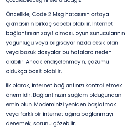
Öncelikle, Code 2 Msg hatasının ortaya
çıkmasının birkaç sebebi olabilir. İnternet
bağlantınızın zayıf olması, oyun sunucularının
yoğunluğu veya bilgisayarınızda eksik olan
veya bozuk dosyalar bu hatalara neden
olabilir. Ancak endişelenmeyin, çözümü
oldukça basit olabilir.
İlk olarak, internet bağlantınızı kontrol etmek
önemlidir. Bağlantınızın sağlam olduğundan
emin olun. Modeminizi yeniden başlatmak
veya farklı bir internet ağına bağlanmayı
denemek, sorunu çözebilir.