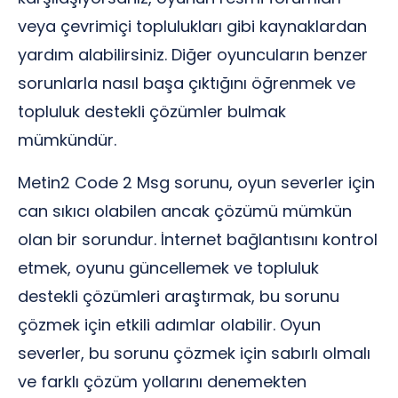
veya çevrimiçi toplulukları gibi kaynaklardan
yardım alabilirsiniz. Diğer oyuncuların benzer
sorunlarla nasıl başa çıktığını öğrenmek ve
topluluk destekli çözümler bulmak
mümkündür.
Metin2 Code 2 Msg sorunu, oyun severler için
can sıkıcı olabilen ancak çözümü mümkün
olan bir sorundur. İnternet bağlantısını kontrol
etmek, oyunu güncellemek ve topluluk
destekli çözümleri araştırmak, bu sorunu
çözmek için etkili adımlar olabilir. Oyun
severler, bu sorunu çözmek için sabırlı olmalı
ve farklı çözüm yollarını denemekten