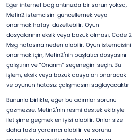
Eğer internet bağlantınızda bir sorun yoksa,
Metin2 istemcisini güncellemek veya
onarmak hatayı düzeltebilir. Oyun
dosyalarının eksik veya bozuk olması, Code 2
Msg hatasına neden olabilir. Oyun istemcisini
onarmak için, Metin2'nin başlatıcı dosyasını
çalıştırın ve “Onarım” seçeneğini seçin. Bu
işlem, eksik veya bozuk dosyaları onaracak
ve oyunun hatasız çalışmasını sağlayacaktır.
Bununla birlikte, eğer bu adımlar sorunu
çözmezse, Metin2'nin resmi destek ekibiyle
iletişime geçmek en iyisi olabilir. Onlar size
daha fazla yardımcı olabilir ve sorunu
çözmek için gerekli adımları atmanıza