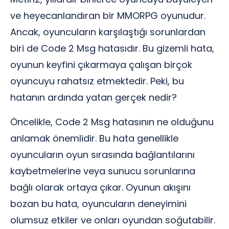
ve heyecanlandıran bir MMORPG oyunudur.
Ancak, oyuncuların karşılaştığı sorunlardan
biri de Code 2 Msg hatasıdır. Bu gizemli hata,
oyunun keyfini çıkarmaya çalışan birçok
oyuncuyu rahatsız etmektedir. Peki, bu
hatanın ardında yatan gerçek nedir?
Öncelikle, Code 2 Msg hatasının ne olduğunu
anlamak önemlidir. Bu hata genellikle
oyuncuların oyun sırasında bağlantılarını
kaybetmelerine veya sunucu sorunlarına
bağlı olarak ortaya çıkar. Oyunun akışını
bozan bu hata, oyuncuların deneyimini
olumsuz etkiler ve onları oyundan soğutabilir.