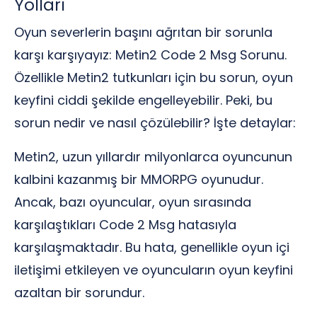
Yolları
Oyun severlerin başını ağrıtan bir sorunla
karşı karşıyayız: Metin2 Code 2 Msg Sorunu.
Özellikle Metin2 tutkunları için bu sorun, oyun
keyfini ciddi şekilde engelleyebilir. Peki, bu
sorun nedir ve nasıl çözülebilir? İşte detaylar:
Metin2, uzun yıllardır milyonlarca oyuncunun
kalbini kazanmış bir MMORPG oyunudur.
Ancak, bazı oyuncular, oyun sırasında
karşılaştıkları Code 2 Msg hatasıyla
karşılaşmaktadır. Bu hata, genellikle oyun içi
iletişimi etkileyen ve oyuncuların oyun keyfini
azaltan bir sorundur.