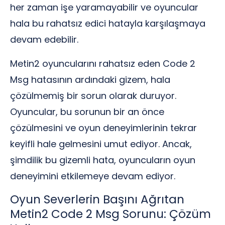
her zaman işe yaramayabilir ve oyuncular
hala bu rahatsız edici hatayla karşılaşmaya
devam edebilir.
Metin2 oyuncularını rahatsız eden Code 2
Msg hatasının ardındaki gizem, hala
çözülmemiş bir sorun olarak duruyor.
Oyuncular, bu sorunun bir an önce
çözülmesini ve oyun deneyimlerinin tekrar
keyifli hale gelmesini umut ediyor. Ancak,
şimdilik bu gizemli hata, oyuncuların oyun
deneyimini etkilemeye devam ediyor.
Oyun Severlerin Başını Ağrıtan
Metin2 Code 2 Msg Sorunu: Çözüm