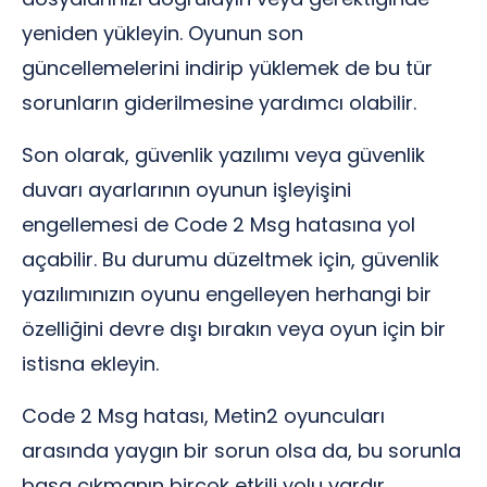
yeniden yükleyin. Oyunun son
güncellemelerini indirip yüklemek de bu tür
sorunların giderilmesine yardımcı olabilir.
Son olarak, güvenlik yazılımı veya güvenlik
duvarı ayarlarının oyunun işleyişini
engellemesi de Code 2 Msg hatasına yol
açabilir. Bu durumu düzeltmek için, güvenlik
yazılımınızın oyunu engelleyen herhangi bir
özelliğini devre dışı bırakın veya oyun için bir
istisna ekleyin.
Code 2 Msg hatası, Metin2 oyuncuları
arasında yaygın bir sorun olsa da, bu sorunla
başa çıkmanın birçok etkili yolu vardır.