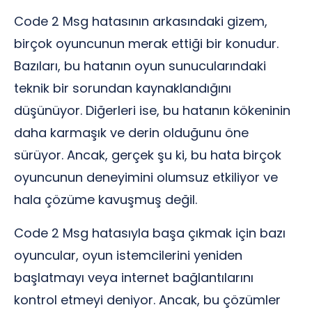
Code 2 Msg hatasının arkasındaki gizem,
birçok oyuncunun merak ettiği bir konudur.
Bazıları, bu hatanın oyun sunucularındaki
teknik bir sorundan kaynaklandığını
düşünüyor. Diğerleri ise, bu hatanın kökeninin
daha karmaşık ve derin olduğunu öne
sürüyor. Ancak, gerçek şu ki, bu hata birçok
oyuncunun deneyimini olumsuz etkiliyor ve
hala çözüme kavuşmuş değil.
Code 2 Msg hatasıyla başa çıkmak için bazı
oyuncular, oyun istemcilerini yeniden
başlatmayı veya internet bağlantılarını
kontrol etmeyi deniyor. Ancak, bu çözümler