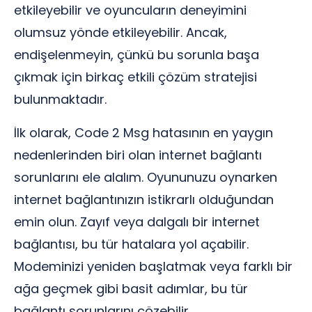
etkileyebilir ve oyuncuların deneyimini
olumsuz yönde etkileyebilir. Ancak,
endişelenmeyin, çünkü bu sorunla başa
çıkmak için birkaç etkili çözüm stratejisi
bulunmaktadır.
İlk olarak, Code 2 Msg hatasının en yaygın
nedenlerinden biri olan internet bağlantı
sorunlarını ele alalım. Oyununuzu oynarken
internet bağlantınızın istikrarlı olduğundan
emin olun. Zayıf veya dalgalı bir internet
bağlantısı, bu tür hatalara yol açabilir.
Modeminizi yeniden başlatmak veya farklı bir
ağa geçmek gibi basit adımlar, bu tür
bağlantı sorunlarını çözebilir.