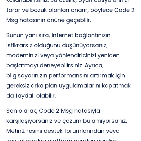
tarar ve bozuk olanları onarır, böylece Code 2
Msg hatasının önüne geçebilir.
Bunun yanı sıra, internet bağlantınızın
istikrarsız olduğunu düşünüyorsanız,
modeminizi veya yönlendiricinizi yeniden
başlatmayı deneyebilirsiniz. Ayrıca,
bilgisayarınızın performansını artırmak için
gereksiz arka plan uygulamalarını kapatmak
da faydalı olabilir.
Son olarak, Code 2 Msg hatasıyla
karşılaşıyorsanız ve çözüm bulamıyorsanız,
Metin2 resmi destek forumlarından veya
sosyal medya platformlarından yardım