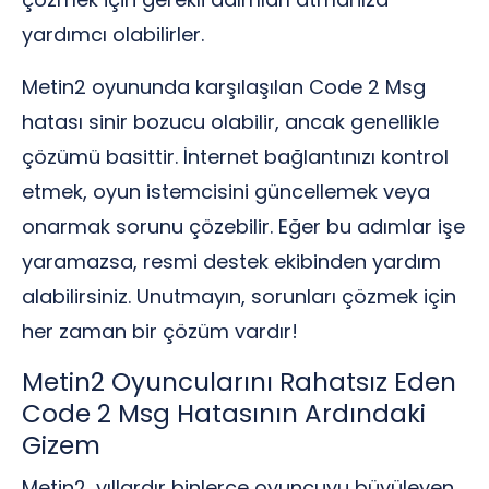
yardımcı olabilirler.
Metin2 oyununda karşılaşılan Code 2 Msg
hatası sinir bozucu olabilir, ancak genellikle
çözümü basittir. İnternet bağlantınızı kontrol
etmek, oyun istemcisini güncellemek veya
onarmak sorunu çözebilir. Eğer bu adımlar işe
yaramazsa, resmi destek ekibinden yardım
alabilirsiniz. Unutmayın, sorunları çözmek için
her zaman bir çözüm vardır!
Metin2 Oyuncularını Rahatsız Eden
Code 2 Msg Hatasının Ardındaki
Gizem
Metin2, yıllardır binlerce oyuncuyu büyüleyen