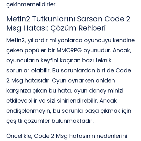
çekinmemelidirler.
Metin2 Tutkunlarını Sarsan Code 2
Msg Hatası: Çözüm Rehberi
Metin2, yıllardır milyonlarca oyuncuyu kendine
çeken popüler bir MMORPG oyunudur. Ancak,
oyuncuların keyfini kaçıran bazı teknik
sorunlar olabilir. Bu sorunlardan biri de Code
2 Msg hatasıdır. Oyun oynarken aniden
karşınıza çıkan bu hata, oyun deneyiminizi
etkileyebilir ve sizi sinirlendirebilir. Ancak
endişelenmeyin, bu sorunla başa çıkmak için
çeşitli çözümler bulunmaktadır.
Öncelikle, Code 2 Msg hatasının nedenlerini