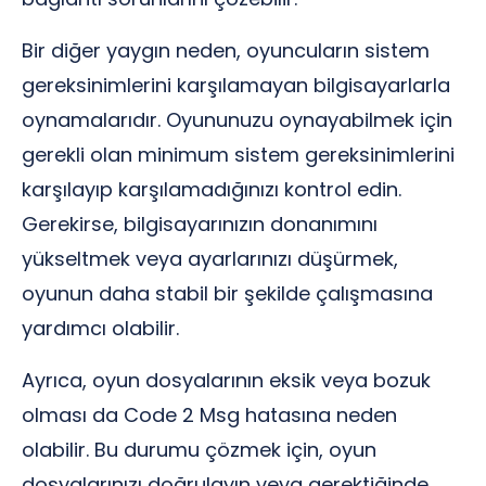
Bir diğer yaygın neden, oyuncuların sistem
gereksinimlerini karşılamayan bilgisayarlarla
oynamalarıdır. Oyununuzu oynayabilmek için
gerekli olan minimum sistem gereksinimlerini
karşılayıp karşılamadığınızı kontrol edin.
Gerekirse, bilgisayarınızın donanımını
yükseltmek veya ayarlarınızı düşürmek,
oyunun daha stabil bir şekilde çalışmasına
yardımcı olabilir.
Ayrıca, oyun dosyalarının eksik veya bozuk
olması da Code 2 Msg hatasına neden
olabilir. Bu durumu çözmek için, oyun
dosyalarınızı doğrulayın veya gerektiğinde