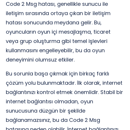
Code 2 Msg hatası, genellikle sunucu ile
iletişim sırasında ortaya çıkan bir iletişim
hatası sonucunda meydana gelir. Bu,
oyuncuların oyun içi mesajlaşma, ticaret
veya grup oluşturma gibi temel işlevleri
kullanmasını engelleyebilir, bu da oyun
deneyimini olumsuz etkiler.
Bu sorunla başa çıkmak için birkaç farklı
çözüm yolu bulunmaktadır. İlk olarak, internet
bağlantınızı kontrol etmek önemlidir. Stabil bir
internet bağlantısı olmadan, oyun
sunucusuna düzgün bir şekilde
bağlanamazsınız, bu da Code 2 Msg
hatasına neden olabilir. İnternet bağlantınızı