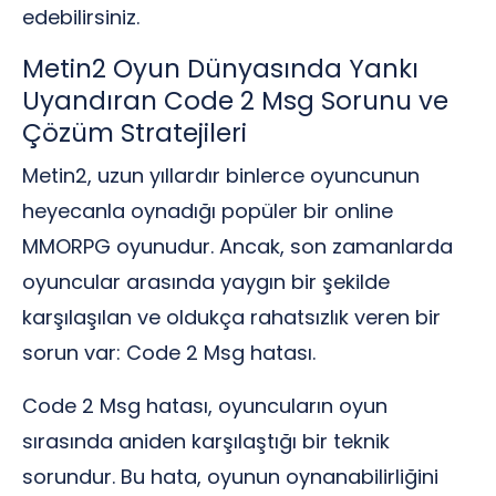
edebilirsiniz.
Metin2 Oyun Dünyasında Yankı
Uyandıran Code 2 Msg Sorunu ve
Çözüm Stratejileri
Metin2, uzun yıllardır binlerce oyuncunun
heyecanla oynadığı popüler bir online
MMORPG oyunudur. Ancak, son zamanlarda
oyuncular arasında yaygın bir şekilde
karşılaşılan ve oldukça rahatsızlık veren bir
sorun var: Code 2 Msg hatası.
Code 2 Msg hatası, oyuncuların oyun
sırasında aniden karşılaştığı bir teknik
sorundur. Bu hata, oyunun oynanabilirliğini