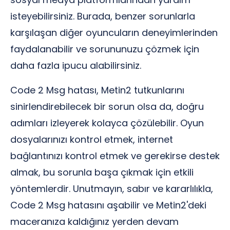
isteyebilirsiniz. Burada, benzer sorunlarla
karşılaşan diğer oyuncuların deneyimlerinden
faydalanabilir ve sorununuzu çözmek için
daha fazla ipucu alabilirsiniz.
Code 2 Msg hatası, Metin2 tutkunlarını
sinirlendirebilecek bir sorun olsa da, doğru
adımları izleyerek kolayca çözülebilir. Oyun
dosyalarınızı kontrol etmek, internet
bağlantınızı kontrol etmek ve gerekirse destek
almak, bu sorunla başa çıkmak için etkili
yöntemlerdir. Unutmayın, sabır ve kararlılıkla,
Code 2 Msg hatasını aşabilir ve Metin2'deki
maceranıza kaldığınız yerden devam