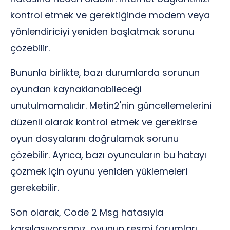
kontrol etmek ve gerektiğinde modem veya
yönlendiriciyi yeniden başlatmak sorunu
çözebilir.
Bununla birlikte, bazı durumlarda sorunun
oyundan kaynaklanabileceği
unutulmamalıdır. Metin2'nin güncellemelerini
düzenli olarak kontrol etmek ve gerekirse
oyun dosyalarını doğrulamak sorunu
çözebilir. Ayrıca, bazı oyuncuların bu hatayı
çözmek için oyunu yeniden yüklemeleri
gerekebilir.
Son olarak, Code 2 Msg hatasıyla
karşılaşıyorsanız, oyunun resmi forumları