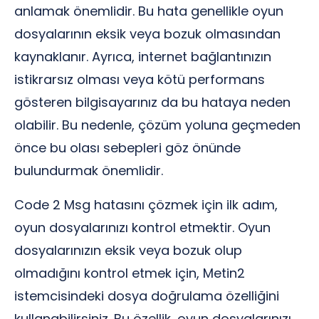
anlamak önemlidir. Bu hata genellikle oyun
dosyalarının eksik veya bozuk olmasından
kaynaklanır. Ayrıca, internet bağlantınızın
istikrarsız olması veya kötü performans
gösteren bilgisayarınız da bu hataya neden
olabilir. Bu nedenle, çözüm yoluna geçmeden
önce bu olası sebepleri göz önünde
bulundurmak önemlidir.
Code 2 Msg hatasını çözmek için ilk adım,
oyun dosyalarınızı kontrol etmektir. Oyun
dosyalarınızın eksik veya bozuk olup
olmadığını kontrol etmek için, Metin2
istemcisindeki dosya doğrulama özelliğini
kullanabilirsiniz. Bu özellik, oyun dosyalarınızı