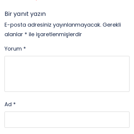
Bir yanıt yazın
E-posta adresiniz yayınlanmayacak.
Gerekli
alanlar
*
ile işaretlenmişlerdir
Yorum
*
Ad
*