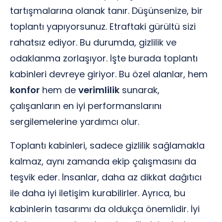
tartışmalarına olanak tanır. Düşünsenize, bir
toplantı yapıyorsunuz. Etraftaki gürültü sizi
rahatsız ediyor. Bu durumda, gizlilik ve
odaklanma zorlaşıyor. İşte burada toplantı
kabinleri devreye giriyor. Bu özel alanlar, hem
konfor
hem de
verimlilik
sunarak,
çalışanların en iyi performanslarını
sergilemelerine yardımcı olur.
Toplantı kabinleri, sadece gizlilik sağlamakla
kalmaz, aynı zamanda ekip çalışmasını da
teşvik eder. İnsanlar, daha az dikkat dağıtıcı
ile daha iyi iletişim kurabilirler. Ayrıca, bu
kabinlerin tasarımı da oldukça önemlidir. İyi