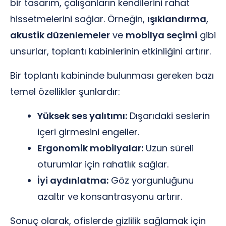
bir tasarım, çalışanların kendilerini rahat
hissetmelerini sağlar. Örneğin,
ışıklandırma
,
akustik düzenlemeler
ve
mobilya seçimi
gibi
unsurlar, toplantı kabinlerinin etkinliğini artırır.
Bir toplantı kabininde bulunması gereken bazı
temel özellikler şunlardır:
Yüksek ses yalıtımı:
Dışarıdaki seslerin
içeri girmesini engeller.
Ergonomik mobilyalar:
Uzun süreli
oturumlar için rahatlık sağlar.
İyi aydınlatma:
Göz yorgunluğunu
azaltır ve konsantrasyonu artırır.
Sonuç olarak, ofislerde gizlilik sağlamak için