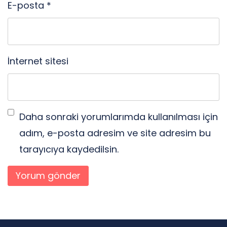
E-posta
*
İnternet sitesi
Daha sonraki yorumlarımda kullanılması için
adım, e-posta adresim ve site adresim bu
tarayıcıya kaydedilsin.