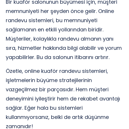
Bir kuaför salonunun büyümesi için, müşteri
memnuniyeti her şeyden önce gelir. Online
randevu sistemleri, bu memnuniyeti
sağlamanın en etkili yollarından biridir.
Müşteriler, kolaylıkla randevu almanın yanı
sıra, hizmetler hakkında bilgi alabilir ve yorum
yapabilirler. Bu da salonun itibarını artırır.
Özetle, online kuaför randevu sistemleri,
işletmelerin büyüme stratejilerinin
vazgeçilmez bir parçasıdır. Hem müşteri
deneyimini iyileştirir hem de rekabet avantajı
sağlar. Eğer hala bu sistemleri
kullanmıyorsanız, belki de artık düşünme
zamanıdır!