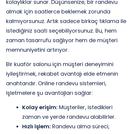
kolaylıklar sunar. Düşünsenize, bir randevu
almak için saatlerce beklemek zorunda
kalmıyorsunuz. Artık sadece birkaç tıklama ile
istediğiniz saati seçebiliyorsunuz. Bu, hem
zaman tasarrufu sağlıyor hem de müşteri
memnuniyetini artırıyor.
Bir kuaför salonu için müşteri deneyimini
iyileştirmek, rekabet avantajı elde etmenin
anahtarıdır. Online randevu sistemleri,
işletmelere şu avantajları sağlar:
Kolay erişim:
Müşteriler, istedikleri
zaman ve yerde randevu alabilirler.
Hızlı işlem:
Randevu alma süreci,