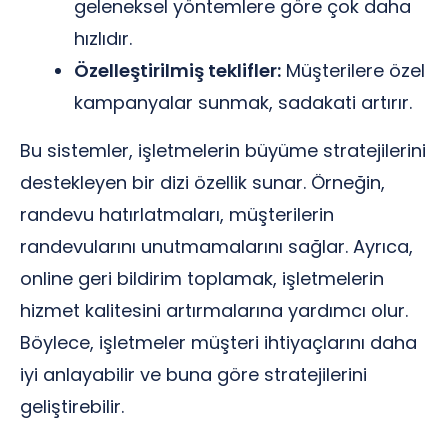
geleneksel yöntemlere göre çok daha
hızlıdır.
Özelleştirilmiş teklifler:
Müşterilere özel
kampanyalar sunmak, sadakati artırır.
Bu sistemler, işletmelerin büyüme stratejilerini
destekleyen bir dizi özellik sunar. Örneğin,
randevu hatırlatmaları, müşterilerin
randevularını unutmamalarını sağlar. Ayrıca,
online geri bildirim toplamak, işletmelerin
hizmet kalitesini artırmalarına yardımcı olur.
Böylece, işletmeler müşteri ihtiyaçlarını daha
iyi anlayabilir ve buna göre stratejilerini
geliştirebilir.