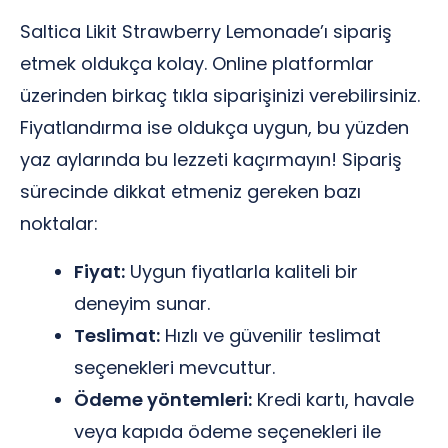
Saltica Likit Strawberry Lemonade’ı sipariş
etmek oldukça kolay. Online platformlar
üzerinden birkaç tıkla siparişinizi verebilirsiniz.
Fiyatlandırma ise oldukça uygun, bu yüzden
yaz aylarında bu lezzeti kaçırmayın! Sipariş
sürecinde dikkat etmeniz gereken bazı
noktalar:
Fiyat:
Uygun fiyatlarla kaliteli bir
deneyim sunar.
Teslimat:
Hızlı ve güvenilir teslimat
seçenekleri mevcuttur.
Ödeme yöntemleri:
Kredi kartı, havale
veya kapıda ödeme seçenekleri ile