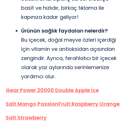
basit ve hızlıdır, birkaç tıklama ile
kapınıza kadar geliyor!
Ürünün sağlık faydaları nelerdir?
Bu içecek, doğal meyve özleri içerdiği
için vitamin ve antioksidan açısından
zengindir. Ayrıca, ferahlatıcı bir içecek
olarak yaz aylarında serinlemenize
yardımcı olur.
Gear Power 20000 Double Apple İce
Salt Mango PassionFruit Raspberry Orange
Salt Strawberry