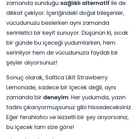
zamanda sunduğu
sağlıklı alternatif
ile de
dikkat çekiyor. İçeriğindeki doğal bileşenler,
vücudunuzu beslerken aynı zamanda
serinletici bir keyif sunuyor. Düşünün ki, sıcak
bir günde bu içeceği yudumlarken, hem
serinliyor hem de vücudunuza faydalı bir
şeyler alıyorsunuz!
Sonuç olarak, Saltica Likit Strawberry
Lemonade, sadece bir içecek değil, aynı
zamanda bir
deneyim
. Her yudumda, yazın
tadını çıkarıyormuşsunuz gibi hissedeceksiniz.
Eğer ferahlatıcı ve lezzetli bir şey arıyorsanız,
bu içecek tam size göre!