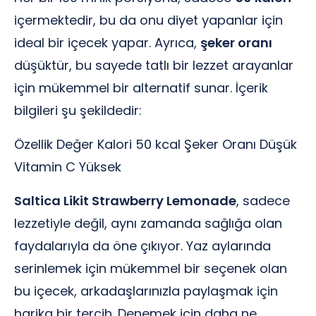
içermektedir, bu da onu diyet yapanlar için
ideal bir içecek yapar. Ayrıca,
şeker oranı
düşüktür, bu sayede tatlı bir lezzet arayanlar
için mükemmel bir alternatif sunar. İçerik
bilgileri şu şekildedir:
Özellik Değer Kalori 50 kcal Şeker Oranı Düşük
Vitamin C Yüksek
Saltica Likit Strawberry Lemonade
, sadece
lezzetiyle değil, aynı zamanda sağlığa olan
faydalarıyla da öne çıkıyor. Yaz aylarında
serinlemek için mükemmel bir seçenek olan
bu içecek, arkadaşlarınızla paylaşmak için
harika bir tercih. Denemek için daha ne