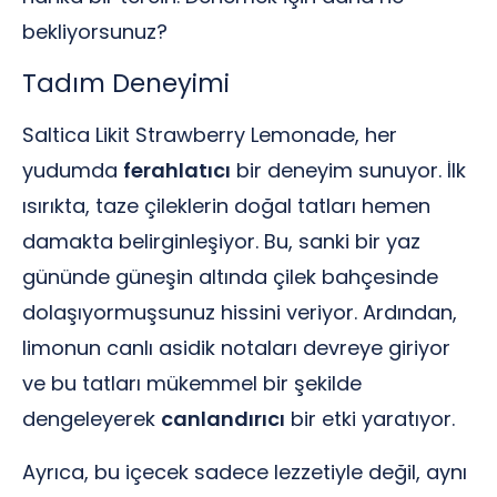
bekliyorsunuz?
Tadım Deneyimi
Saltica Likit Strawberry Lemonade, her
yudumda
ferahlatıcı
bir deneyim sunuyor. İlk
ısırıkta, taze çileklerin doğal tatları hemen
damakta belirginleşiyor. Bu, sanki bir yaz
gününde güneşin altında çilek bahçesinde
dolaşıyormuşsunuz hissini veriyor. Ardından,
limonun canlı asidik notaları devreye giriyor
ve bu tatları mükemmel bir şekilde
dengeleyerek
canlandırıcı
bir etki yaratıyor.
Ayrıca, bu içecek sadece lezzetiyle değil, aynı