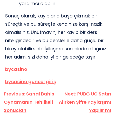
yardımcı olabilir.
Sonuç olarak, kayıplarla başa çıkmak bir
süreçtir ve bu süreçte kendinize karşı nazik
olmalısınız. Unutmayın, her kayıp bir ders
niteliğindedir ve bu derslerle daha güçlü bir
birey olabilirsiniz. İyileşme sürecinde attığınız
her adım, sizi daha iyi bir geleceğe taşır.
bycasino
bycasino güncel giriş
Yazı
Previous:
Sanal Bahis
Next:
PUBG UC Satın
gezinmesi
Oynamanın Tehlikeli
Alırken Şifre Paylaşımı
Sonuçları
Yapılır mı