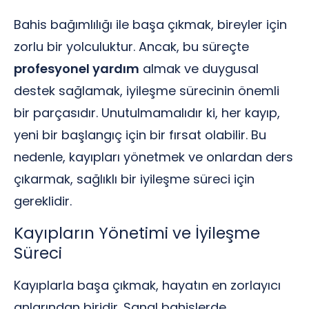
Bahis bağımlılığı ile başa çıkmak, bireyler için
zorlu bir yolculuktur. Ancak, bu süreçte
profesyonel yardım
almak ve duygusal
destek sağlamak, iyileşme sürecinin önemli
bir parçasıdır. Unutulmamalıdır ki, her kayıp,
yeni bir başlangıç için bir fırsat olabilir. Bu
nedenle, kayıpları yönetmek ve onlardan ders
çıkarmak, sağlıklı bir iyileşme süreci için
gereklidir.
Kayıpların Yönetimi ve İyileşme
Süreci
Kayıplarla başa çıkmak, hayatın en zorlayıcı
anlarından biridir. Sanal bahislerde