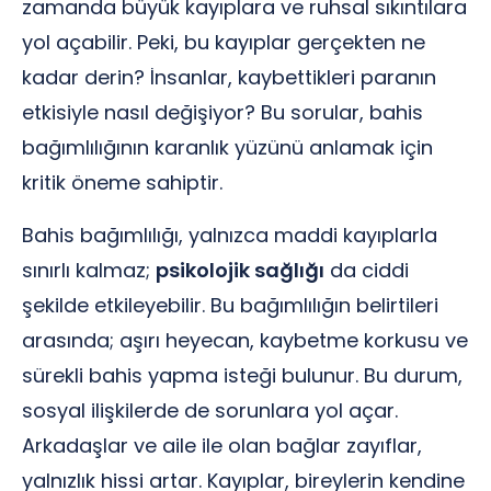
zamanda büyük kayıplara ve ruhsal sıkıntılara
yol açabilir. Peki, bu kayıplar gerçekten ne
kadar derin? İnsanlar, kaybettikleri paranın
etkisiyle nasıl değişiyor? Bu sorular, bahis
bağımlılığının karanlık yüzünü anlamak için
kritik öneme sahiptir.
Bahis bağımlılığı, yalnızca maddi kayıplarla
sınırlı kalmaz;
psikolojik sağlığı
da ciddi
şekilde etkileyebilir. Bu bağımlılığın belirtileri
arasında; aşırı heyecan, kaybetme korkusu ve
sürekli bahis yapma isteği bulunur. Bu durum,
sosyal ilişkilerde de sorunlara yol açar.
Arkadaşlar ve aile ile olan bağlar zayıflar,
yalnızlık hissi artar. Kayıplar, bireylerin kendine