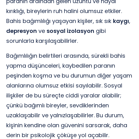
paranın ardından gelen üzüntü ve hayal
kırıklığı, bireylerin ruh halini olumsuz etkiler.
Bahis bağımlılığı yaşayan kişiler, sık sık
kaygı
,
depresyon
ve
sosyal izolasyon
gibi
sorunlarla karşılaşabilirler.
Bağımlılığın belirtileri arasında, sürekli bahis
yapma düşünceleri, kaybedilen paranın
peşinden koşma ve bu durumun diğer yaşam
alanlarına olumsuz etkisi sayılabilir. Sosyal
ilişkiler de bu süreçte ciddi yaralar alabilir;
çünkü bağımlı bireyler, sevdiklerinden
uzaklaşabilir ve yalnızlaşabilirler. Bu durum,
kişinin kendine olan güvenini sarsarak, daha
derin bir psikolojik çöküşe yol açabilir.