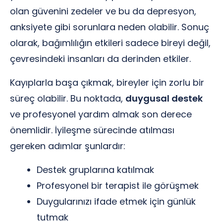
olan güvenini zedeler ve bu da depresyon,
anksiyete gibi sorunlara neden olabilir. Sonuç
olarak, bağımlılığın etkileri sadece bireyi değil,
çevresindeki insanları da derinden etkiler.
Kayıplarla başa çıkmak, bireyler için zorlu bir
süreç olabilir. Bu noktada,
duygusal destek
ve profesyonel yardım almak son derece
önemlidir. İyileşme sürecinde atılması
gereken adımlar şunlardır:
Destek gruplarına katılmak
Profesyonel bir terapist ile görüşmek
Duygularınızı ifade etmek için günlük
tutmak