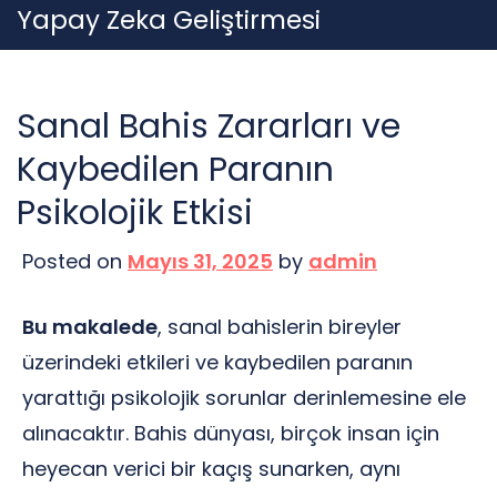
Skip
Yapay Zeka Geliştirmesi
to
content
Sanal Bahis Zararları ve
Kaybedilen Paranın
Psikolojik Etkisi
Posted on
Mayıs 31, 2025
by
admin
Bu makalede
, sanal bahislerin bireyler
üzerindeki etkileri ve kaybedilen paranın
yarattığı psikolojik sorunlar derinlemesine ele
alınacaktır. Bahis dünyası, birçok insan için
heyecan verici bir kaçış sunarken, aynı