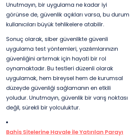
Unutmayın, bir uygulama ne kadar iyi
görünse de, güvenlik açıkları varsa, bu durum
kullanıcıları büyük tehlikelere atabilir.
Sonuç olarak, siber güvenlikte güvenli
uygulama test yöntemleri, yazılımlarınızın
güvenliğini artırmak için hayati bir rol
oynamaktadır. Bu testleri düzenli olarak
uygulamak, hem bireysel hem de kurumsal
düzeyde güvenliği sağlamanın en etkili
yoludur. Unutmayın, güvenlik bir varış noktası
değil, sürekli bir yolculuktur.
Bahis Sitelerine Havale ile Yatırılan Parayı