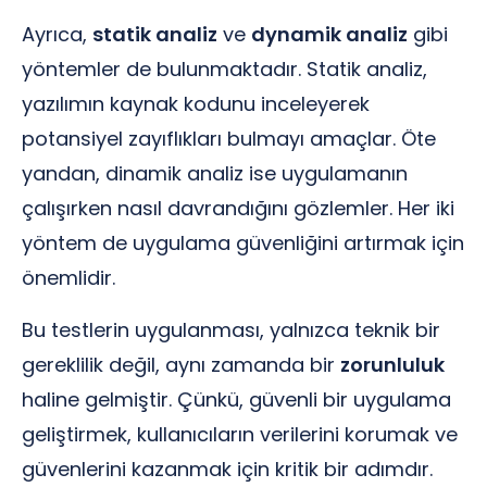
Ayrıca,
statik analiz
ve
dynamik analiz
gibi
yöntemler de bulunmaktadır. Statik analiz,
yazılımın kaynak kodunu inceleyerek
potansiyel zayıflıkları bulmayı amaçlar. Öte
yandan, dinamik analiz ise uygulamanın
çalışırken nasıl davrandığını gözlemler. Her iki
yöntem de uygulama güvenliğini artırmak için
önemlidir.
Bu testlerin uygulanması, yalnızca teknik bir
gereklilik değil, aynı zamanda bir
zorunluluk
haline gelmiştir. Çünkü, güvenli bir uygulama
geliştirmek, kullanıcıların verilerini korumak ve
güvenlerini kazanmak için kritik bir adımdır.