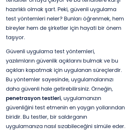
hazırlıklı olmak şart. Peki, güvenli uygulama
test yöntemleri neler? Bunları öğrenmek, hem
bireyler hem de şirketler için hayati bir önem
taşıyor.
Güvenli uygulama test yöntemleri,
yazılımların güvenlik açıklarını bulmak ve bu
açıkları kapatmak için uygulanan süreçlerdir.
Bu yöntemler sayesinde, uygulamalarınızı
daha güvenli hale getirebilirsiniz. Örneğin,
penetrasyon testleri
, uygulamanızın
güvenliğini test etmenin en yaygın yollarından
biridir. Bu testler, bir saldırganın
uygulamanıza nasıl sızabileceğini simüle eder.