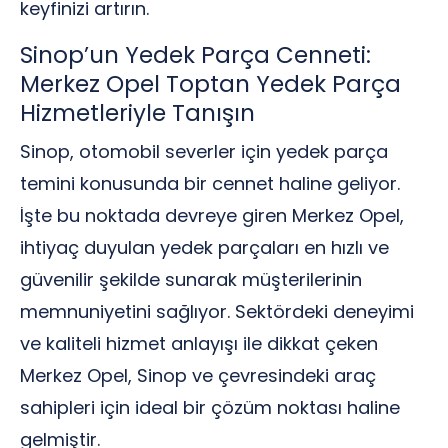
keyfinizi artırın.
Sinop’un Yedek Parça Cenneti:
Merkez Opel Toptan Yedek Parça
Hizmetleriyle Tanışın
Sinop, otomobil severler için yedek parça
temini konusunda bir cennet haline geliyor.
İşte bu noktada devreye giren Merkez Opel,
ihtiyaç duyulan yedek parçaları en hızlı ve
güvenilir şekilde sunarak müşterilerinin
memnuniyetini sağlıyor. Sektördeki deneyimi
ve kaliteli hizmet anlayışı ile dikkat çeken
Merkez Opel, Sinop ve çevresindeki araç
sahipleri için ideal bir çözüm noktası haline
gelmiştir.