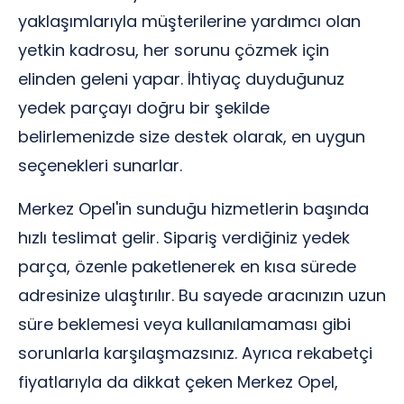
yaklaşımlarıyla müşterilerine yardımcı olan
yetkin kadrosu, her sorunu çözmek için
elinden geleni yapar. İhtiyaç duyduğunuz
yedek parçayı doğru bir şekilde
belirlemenizde size destek olarak, en uygun
seçenekleri sunarlar.
Merkez Opel'in sunduğu hizmetlerin başında
hızlı teslimat gelir. Sipariş verdiğiniz yedek
parça, özenle paketlenerek en kısa sürede
adresinize ulaştırılır. Bu sayede aracınızın uzun
süre beklemesi veya kullanılamaması gibi
sorunlarla karşılaşmazsınız. Ayrıca rekabetçi
fiyatlarıyla da dikkat çeken Merkez Opel,