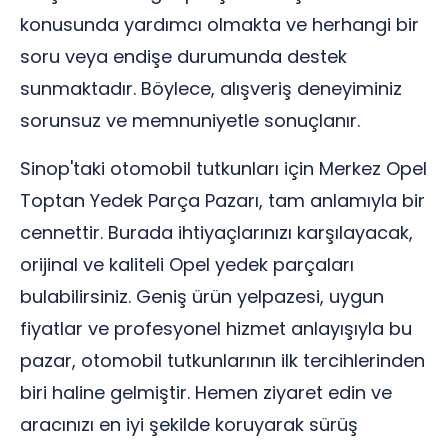
konusunda yardımcı olmakta ve herhangi bir
soru veya endişe durumunda destek
sunmaktadır. Böylece, alışveriş deneyiminiz
sorunsuz ve memnuniyetle sonuçlanır.
Sinop'taki otomobil tutkunları için Merkez Opel
Toptan Yedek Parça Pazarı, tam anlamıyla bir
cennettir. Burada ihtiyaçlarınızı karşılayacak,
orijinal ve kaliteli Opel yedek parçaları
bulabilirsiniz. Geniş ürün yelpazesi, uygun
fiyatlar ve profesyonel hizmet anlayışıyla bu
pazar, otomobil tutkunlarının ilk tercihlerinden
biri haline gelmiştir. Hemen ziyaret edin ve
aracınızı en iyi şekilde koruyarak sürüş