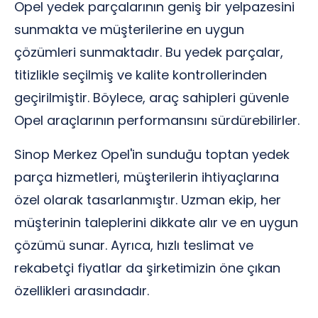
Opel yedek parçalarının geniş bir yelpazesini
sunmakta ve müşterilerine en uygun
çözümleri sunmaktadır. Bu yedek parçalar,
titizlikle seçilmiş ve kalite kontrollerinden
geçirilmiştir. Böylece, araç sahipleri güvenle
Opel araçlarının performansını sürdürebilirler.
Sinop Merkez Opel'in sunduğu toptan yedek
parça hizmetleri, müşterilerin ihtiyaçlarına
özel olarak tasarlanmıştır. Uzman ekip, her
müşterinin taleplerini dikkate alır ve en uygun
çözümü sunar. Ayrıca, hızlı teslimat ve
rekabetçi fiyatlar da şirketimizin öne çıkan
özellikleri arasındadır.