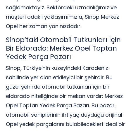
sağlamaktayız. Sektördeki uzmanlığımız ve
müşteri odaklı yaklaşımımızla, Sinop Merkez
Opel her zaman yanınızdadır.
Sinop’taki Otomobil Tutkunları İçin
Bir Eldorado: Merkez Opel Toptan
Yedek Parça Pazarı
Sinop, Türkiye'nin kuzeyindeki Karadeniz
sahilinde yer alan etkileyici bir şehirdir. Bu
güzel şehirde otomobil tutkunları için bir
eldorado niteliğinde bir mekan vardır: Merkez
Opel Toptan Yedek Parça Pazarı. Bu pazar,
otomobil sahiplerinin ihtiyaç duyduğu orijinal
Opel yedek parçalarını bulabilecekleri ideal bir