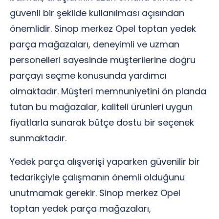
güvenli bir şekilde kullanılması açısından
önemlidir. Sinop merkez Opel toptan yedek
parça mağazaları, deneyimli ve uzman
personelleri sayesinde müşterilerine doğru
parçayı seçme konusunda yardımcı
olmaktadır. Müşteri memnuniyetini ön planda
tutan bu mağazalar, kaliteli ürünleri uygun
fiyatlarla sunarak bütçe dostu bir seçenek
sunmaktadır.
Yedek parça alışverişi yaparken güvenilir bir
tedarikçiyle çalışmanın önemli olduğunu
unutmamak gerekir. Sinop merkez Opel
toptan yedek parça mağazaları,