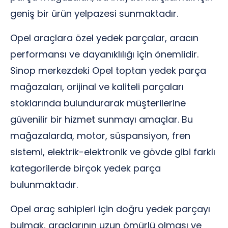
geniş bir ürün yelpazesi sunmaktadır.
Opel araçlara özel yedek parçalar, aracın
performansı ve dayanıklılığı için önemlidir.
Sinop merkezdeki Opel toptan yedek parça
mağazaları, orijinal ve kaliteli parçaları
stoklarında bulundurarak müşterilerine
güvenilir bir hizmet sunmayı amaçlar. Bu
mağazalarda, motor, süspansiyon, fren
sistemi, elektrik-elektronik ve gövde gibi farklı
kategorilerde birçok yedek parça
bulunmaktadır.
Opel araç sahipleri için doğru yedek parçayı
bulmak, araçlarının uzun ömürlü olması ve