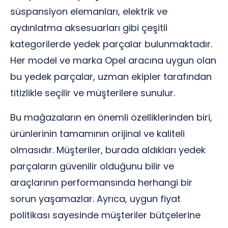
süspansiyon elemanları, elektrik ve
aydınlatma aksesuarları gibi çeşitli
kategorilerde yedek parçalar bulunmaktadır.
Her model ve marka Opel aracına uygun olan
bu yedek parçalar, uzman ekipler tarafından
titizlikle seçilir ve müşterilere sunulur.
Bu mağazaların en önemli özelliklerinden biri,
ürünlerinin tamamının orijinal ve kaliteli
olmasıdır. Müşteriler, burada aldıkları yedek
parçaların güvenilir olduğunu bilir ve
araçlarının performansında herhangi bir
sorun yaşamazlar. Ayrıca, uygun fiyat
politikası sayesinde müşteriler bütçelerine