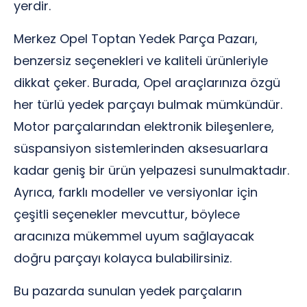
yerdir.
Merkez Opel Toptan Yedek Parça Pazarı,
benzersiz seçenekleri ve kaliteli ürünleriyle
dikkat çeker. Burada, Opel araçlarınıza özgü
her türlü yedek parçayı bulmak mümkündür.
Motor parçalarından elektronik bileşenlere,
süspansiyon sistemlerinden aksesuarlara
kadar geniş bir ürün yelpazesi sunulmaktadır.
Ayrıca, farklı modeller ve versiyonlar için
çeşitli seçenekler mevcuttur, böylece
aracınıza mükemmel uyum sağlayacak
doğru parçayı kolayca bulabilirsiniz.
Bu pazarda sunulan yedek parçaların