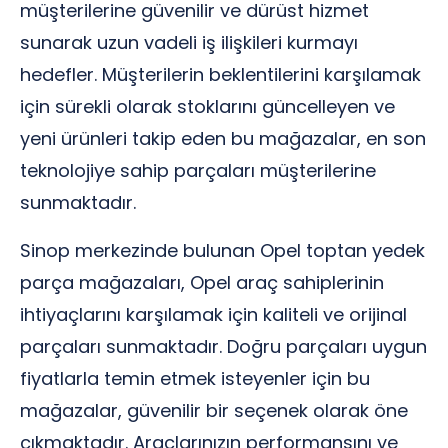
müşterilerine güvenilir ve dürüst hizmet
sunarak uzun vadeli iş ilişkileri kurmayı
hedefler. Müşterilerin beklentilerini karşılamak
için sürekli olarak stoklarını güncelleyen ve
yeni ürünleri takip eden bu mağazalar, en son
teknolojiye sahip parçaları müşterilerine
sunmaktadır.
Sinop merkezinde bulunan Opel toptan yedek
parça mağazaları, Opel araç sahiplerinin
ihtiyaçlarını karşılamak için kaliteli ve orijinal
parçaları sunmaktadır. Doğru parçaları uygun
fiyatlarla temin etmek isteyenler için bu
mağazalar, güvenilir bir seçenek olarak öne
çıkmaktadır. Araçlarınızın performansını ve