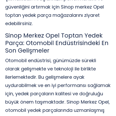
güvenliğini artırmak için Sinop merkez Opel
toptan yedek parça mağazalarını ziyaret
edebilirsiniz.
Sinop Merkez Opel Toptan Yedek
Parça: Otomobil Endüstrisindeki En
Son Gelişmeler
Otomobil endüstrisi, günümüzde sürekli
olarak gelişmekte ve teknoloji ile birlikte
ilerlemektedir. Bu gelişmelere ayak
uydurabilmek ve en iyi performansı sağlamak
için, yedek parçaların kalitesi ve doğruluğu
büyük önem taşımaktadır. Sinop Merkez Opel,
otomobil yedek parçalarında uzmanlaşmış