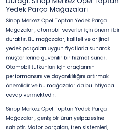
Durağı: Sinop Merkez Opel Toptan
Yedek Parça Mağazaları
Sinop Merkez Opel Toptan Yedek Parça
Mağazaları, otomobil severler için önemli bir
duraktır. Bu mağazalar, kaliteli ve orijinal
yedek parçaları uygun fiyatlarla sunarak
müşterilerine güvenilir bir hizmet sunar.
Otomobil tutkunları için araçlarının
performansını ve dayanıklılığını artırmak
önemlidir ve bu mağazalar da bu ihtiyaca
cevap vermektedir.
Sinop Merkez Opel Toptan Yedek Parça
Mağazaları, geniş bir ürün yelpazesine
sahiptir. Motor parçaları, fren sistemleri,