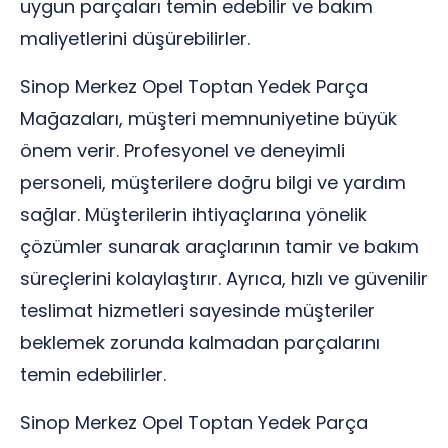
uygun parçaları temin edebilir ve bakım
maliyetlerini düşürebilirler.
Sinop Merkez Opel Toptan Yedek Parça
Mağazaları, müşteri memnuniyetine büyük
önem verir. Profesyonel ve deneyimli
personeli, müşterilere doğru bilgi ve yardım
sağlar. Müşterilerin ihtiyaçlarına yönelik
çözümler sunarak araçlarının tamir ve bakım
süreçlerini kolaylaştırır. Ayrıca, hızlı ve güvenilir
teslimat hizmetleri sayesinde müşteriler
beklemek zorunda kalmadan parçalarını
temin edebilirler.
Sinop Merkez Opel Toptan Yedek Parça