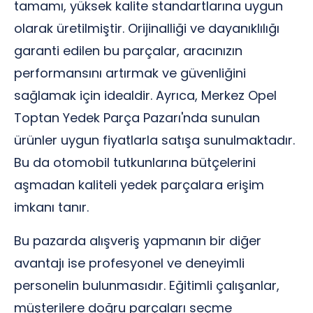
tamamı, yüksek kalite standartlarına uygun
olarak üretilmiştir. Orijinalliği ve dayanıklılığı
garanti edilen bu parçalar, aracınızın
performansını artırmak ve güvenliğini
sağlamak için idealdir. Ayrıca, Merkez Opel
Toptan Yedek Parça Pazarı'nda sunulan
ürünler uygun fiyatlarla satışa sunulmaktadır.
Bu da otomobil tutkunlarına bütçelerini
aşmadan kaliteli yedek parçalara erişim
imkanı tanır.
Bu pazarda alışveriş yapmanın bir diğer
avantajı ise profesyonel ve deneyimli
personelin bulunmasıdır. Eğitimli çalışanlar,
müşterilere doğru parçaları seçme