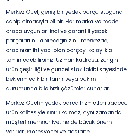
Merkez Opel, geniş bir yedek parça stoğuna
sahip olmasıyla bilinir. Her marka ve model
araca uygun orijinal ve garantili yedek
parçaları bulabileceğiniz bu merkezde,
aracınızın ihtiyacı olan parçayı kolaylıkla
temin edebilirsiniz. Uzman kadrosu, zengin
ürün çeşitliliği ve güncel stok takibi sayesinde
beklenmedik bir tamir veya bakım
durumunda bile hızlı çözümler sunarlar.
Merkez Opel'in yedek parça hizmetleri sadece
ürün kalitesiyle sınırlı kalmaz; aynı zamanda
müşteri memnuniyetine de büyük önem
verirler. Profesyonel ve dostane