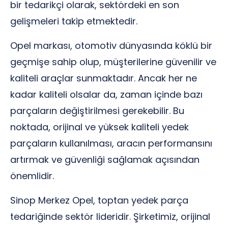
bir tedarikçi olarak, sektördeki en son
gelişmeleri takip etmektedir.
Opel markası, otomotiv dünyasında köklü bir
geçmişe sahip olup, müşterilerine güvenilir ve
kaliteli araçlar sunmaktadır. Ancak her ne
kadar kaliteli olsalar da, zaman içinde bazı
parçaların değiştirilmesi gerekebilir. Bu
noktada, orijinal ve yüksek kaliteli yedek
parçaların kullanılması, aracın performansını
artırmak ve güvenliği sağlamak açısından
önemlidir.
Sinop Merkez Opel, toptan yedek parça
tedariğinde sektör lideridir. Şirketimiz, orijinal