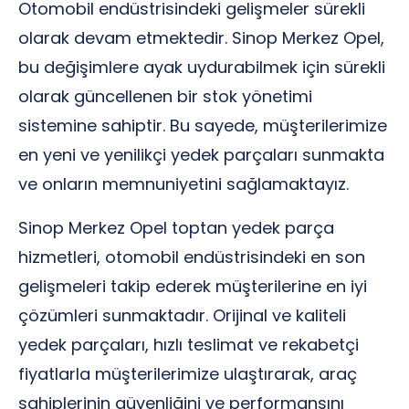
Otomobil endüstrisindeki gelişmeler sürekli
olarak devam etmektedir. Sinop Merkez Opel,
bu değişimlere ayak uydurabilmek için sürekli
olarak güncellenen bir stok yönetimi
sistemine sahiptir. Bu sayede, müşterilerimize
en yeni ve yenilikçi yedek parçaları sunmakta
ve onların memnuniyetini sağlamaktayız.
Sinop Merkez Opel toptan yedek parça
hizmetleri, otomobil endüstrisindeki en son
gelişmeleri takip ederek müşterilerine en iyi
çözümleri sunmaktadır. Orijinal ve kaliteli
yedek parçaları, hızlı teslimat ve rekabetçi
fiyatlarla müşterilerimize ulaştırarak, araç
sahiplerinin güvenliğini ve performansını