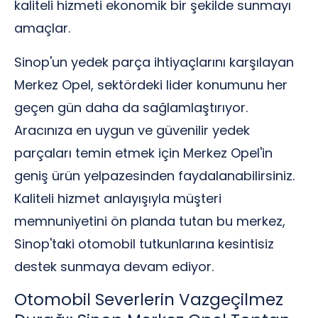
kaliteli hizmeti ekonomik bir şekilde sunmayı
amaçlar.
Sinop'un yedek parça ihtiyaçlarını karşılayan
Merkez Opel, sektördeki lider konumunu her
geçen gün daha da sağlamlaştırıyor.
Aracınıza en uygun ve güvenilir yedek
parçaları temin etmek için Merkez Opel'in
geniş ürün yelpazesinden faydalanabilirsiniz.
Kaliteli hizmet anlayışıyla müşteri
memnuniyetini ön planda tutan bu merkez,
Sinop'taki otomobil tutkunlarına kesintisiz
destek sunmaya devam ediyor.
Otomobil Severlerin Vazgeçilmez