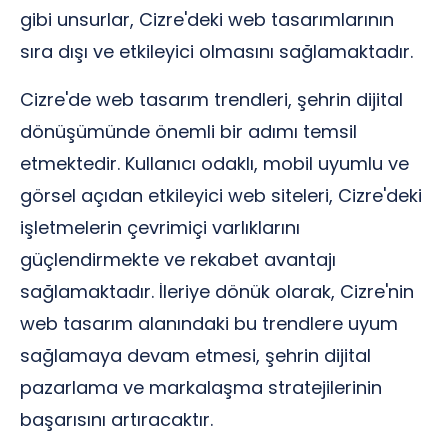
gibi unsurlar, Cizre'deki web tasarımlarının
sıra dışı ve etkileyici olmasını sağlamaktadır.
Cizre'de web tasarım trendleri, şehrin dijital
dönüşümünde önemli bir adımı temsil
etmektedir. Kullanıcı odaklı, mobil uyumlu ve
görsel açıdan etkileyici web siteleri, Cizre'deki
işletmelerin çevrimiçi varlıklarını
güçlendirmekte ve rekabet avantajı
sağlamaktadır. İleriye dönük olarak, Cizre'nin
web tasarım alanındaki bu trendlere uyum
sağlamaya devam etmesi, şehrin dijital
pazarlama ve markalaşma stratejilerinin
başarısını artıracaktır.