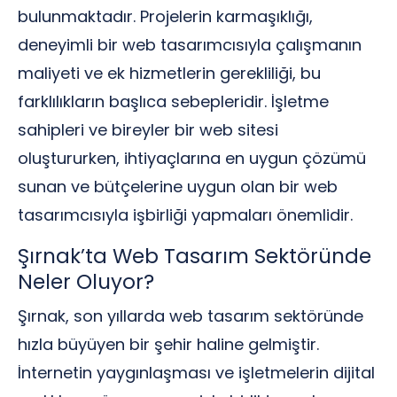
bulunmaktadır. Projelerin karmaşıklığı,
deneyimli bir web tasarımcısıyla çalışmanın
maliyeti ve ek hizmetlerin gerekliliği, bu
farklılıkların başlıca sebepleridir. İşletme
sahipleri ve bireyler bir web sitesi
oluştururken, ihtiyaçlarına en uygun çözümü
sunan ve bütçelerine uygun olan bir web
tasarımcısıyla işbirliği yapmaları önemlidir.
Şırnak’ta Web Tasarım Sektöründe
Neler Oluyor?
Şırnak, son yıllarda web tasarım sektöründe
hızla büyüyen bir şehir haline gelmiştir.
İnternetin yaygınlaşması ve işletmelerin dijital