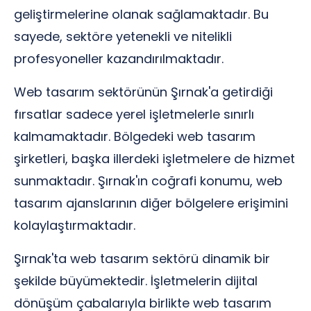
geliştirmelerine olanak sağlamaktadır. Bu
sayede, sektöre yetenekli ve nitelikli
profesyoneller kazandırılmaktadır.
Web tasarım sektörünün Şırnak'a getirdiği
fırsatlar sadece yerel işletmelerle sınırlı
kalmamaktadır. Bölgedeki web tasarım
şirketleri, başka illerdeki işletmelere de hizmet
sunmaktadır. Şırnak'ın coğrafi konumu, web
tasarım ajanslarının diğer bölgelere erişimini
kolaylaştırmaktadır.
Şırnak'ta web tasarım sektörü dinamik bir
şekilde büyümektedir. İşletmelerin dijital
dönüşüm çabalarıyla birlikte web tasarım