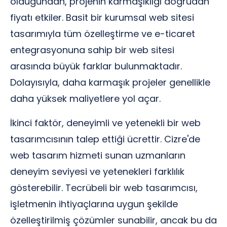
olduğundan, projenin karmaşıklığı doğrudan
fiyatı etkiler. Basit bir kurumsal web sitesi
tasarımıyla tüm özelleştirme ve e-ticaret
entegrasyonuna sahip bir web sitesi
arasında büyük farklar bulunmaktadır.
Dolayısıyla, daha karmaşık projeler genellikle
daha yüksek maliyetlere yol açar.
İkinci faktör, deneyimli ve yetenekli bir web
tasarımcısının talep ettiği ücrettir. Cizre'de
web tasarım hizmeti sunan uzmanların
deneyim seviyesi ve yetenekleri farklılık
gösterebilir. Tecrübeli bir web tasarımcısı,
işletmenin ihtiyaçlarına uygun şekilde
özelleştirilmiş çözümler sunabilir, ancak bu da