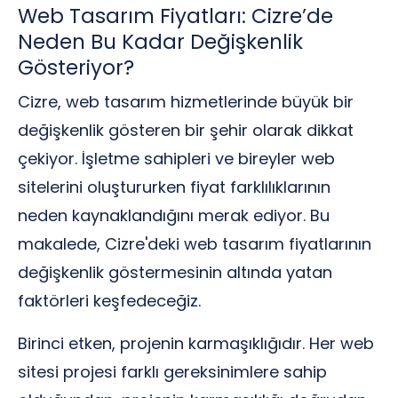
Web Tasarım Fiyatları: Cizre’de
Neden Bu Kadar Değişkenlik
Gösteriyor?
Cizre, web tasarım hizmetlerinde büyük bir
değişkenlik gösteren bir şehir olarak dikkat
çekiyor. İşletme sahipleri ve bireyler web
sitelerini oluştururken fiyat farklılıklarının
neden kaynaklandığını merak ediyor. Bu
makalede, Cizre'deki web tasarım fiyatlarının
değişkenlik göstermesinin altında yatan
faktörleri keşfedeceğiz.
Birinci etken, projenin karmaşıklığıdır. Her web
sitesi projesi farklı gereksinimlere sahip