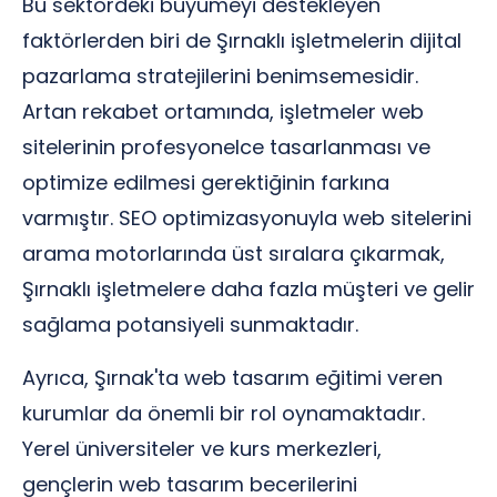
Bu sektördeki büyümeyi destekleyen
faktörlerden biri de Şırnaklı işletmelerin dijital
pazarlama stratejilerini benimsemesidir.
Artan rekabet ortamında, işletmeler web
sitelerinin profesyonelce tasarlanması ve
optimize edilmesi gerektiğinin farkına
varmıştır. SEO optimizasyonuyla web sitelerini
arama motorlarında üst sıralara çıkarmak,
Şırnaklı işletmelere daha fazla müşteri ve gelir
sağlama potansiyeli sunmaktadır.
Ayrıca, Şırnak'ta web tasarım eğitimi veren
kurumlar da önemli bir rol oynamaktadır.
Yerel üniversiteler ve kurs merkezleri,
gençlerin web tasarım becerilerini