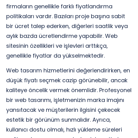
firmaların genellikle farklı fiyatlandırma
politikaları vardır. Bazıları proje başına sabit
bir ücret talep ederken, diğerleri saatlik veya
aylık bazda ücretlendirme yapabilir. Web
sitesinin özellikleri ve işlevleri arttıkça,
genellikle fiyatlar da yükselmektedir.
Web tasarım hizmetlerini değerlendirirken, en
düşük fiyatı seçmek cazip görünebilir, ancak
kaliteye öncelik vermek önemlidir. Profesyonel
bir web tasarımı, işletmenizin marka imajını
yansıtacak ve müşterilerin ilgisini çekecek
estetik bir görünüm sunmalıdır. Ayrıca,
kullanıcı dostu olmalı, hızlı yükleme süreleri