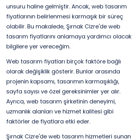
unsuru haline gelmiştir. Ancak, web tasarım
fiyatlarının belirlenmesi karmaşık bir süreç
olabilir. Bu makalede, Şırnak Cizre'de web
tasarım fiyatlarını anlamaya yardımcı olacak
bilgilere yer vereceğim.
Web tasarım fiyatları birçok faktöre bağlı
olarak değişiklik gösterir. Bunlar arasında
projenin kapsamı, tasarımın karmaşıklığı,
sayfa sayısı ve özel gereksinimler yer alır.
Ayrıca, web tasarım şirketinin deneyimi,
uzmanlık alanları ve hizmet kalitesi gibi
faktörler de fiyatlara etki eder.
Şırnak Cizre'de web tasarım hizmetleri sunan