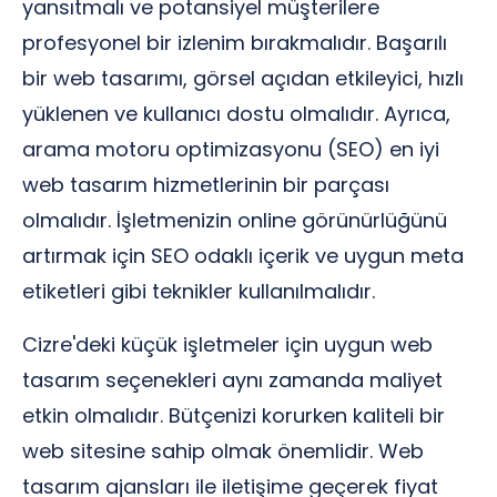
yansıtmalı ve potansiyel müşterilere
profesyonel bir izlenim bırakmalıdır. Başarılı
bir web tasarımı, görsel açıdan etkileyici, hızlı
yüklenen ve kullanıcı dostu olmalıdır. Ayrıca,
arama motoru optimizasyonu (SEO) en iyi
web tasarım hizmetlerinin bir parçası
olmalıdır. İşletmenizin online görünürlüğünü
artırmak için SEO odaklı içerik ve uygun meta
etiketleri gibi teknikler kullanılmalıdır.
Cizre'deki küçük işletmeler için uygun web
tasarım seçenekleri aynı zamanda maliyet
etkin olmalıdır. Bütçenizi korurken kaliteli bir
web sitesine sahip olmak önemlidir. Web
tasarım ajansları ile iletişime geçerek fiyat