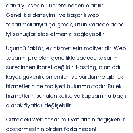
daha yüksek bir ücrete neden olabilir.
Genellikle deneyimli ve başarılı web
tasarımcılarıyla çalışmak, uzun vadede daha
iyi sonuçlar elde etmenizi sağlayabilir.
Üçüncü faktör, ek hizmetlerin maliyetidir. Web
tasarım projeleri genellikle sadece tasarım
sürecinden ibaret değildir. Hosting, alan adı
kaydı, güvenlik önlemleri ve sürdürme gibi ek
hizmetlerin de maliyeti bulunmaktadır. Bu ek
hizmetlerin sunulan kalite ve kapsamına bağlı
olarak fiyatlar değişebilir.
Cizre'deki web tasarım fiyatlarının değişkenlik
göstermesinin birden fazla nedeni