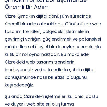
Şırnak’ın Dijital Dönüşümünde
Önemli Bir Adım
Cizre, Şırnak'ın dijital dönüşüm sürecinde
önemli bir adım atmaktadır. Günümüzde web
tasarım trendleri, bölgedeki işletmelerin
çevrimiçi varlığını güçlendirmek ve potansiyel
müşterilere etkileyici bir deneyim sunmak için
kritik bir rol oynamaktadır. Bu makalede,
Cizre'deki web tasarım trendlerini
inceleyeceğiz ve bu trendlerin şehrin dijital
dönüşümünde nasıl bir etkisi olduğunu
keşfedeceğiz.
Şu anda Cizre'deki işletmeler, kullanıcı dostu
ve duyarlı web siteleri oluşturma