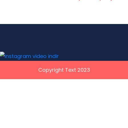
Copyright Text 2023