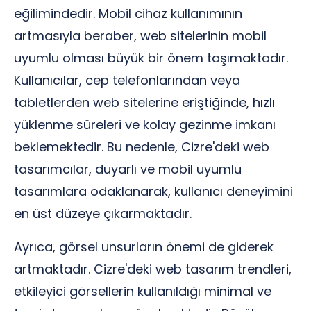
eğilimindedir. Mobil cihaz kullanımının
artmasıyla beraber, web sitelerinin mobil
uyumlu olması büyük bir önem taşımaktadır.
Kullanıcılar, cep telefonlarından veya
tabletlerden web sitelerine eriştiğinde, hızlı
yüklenme süreleri ve kolay gezinme imkanı
beklemektedir. Bu nedenle, Cizre'deki web
tasarımcılar, duyarlı ve mobil uyumlu
tasarımlara odaklanarak, kullanıcı deneyimini
en üst düzeye çıkarmaktadır.
Ayrıca, görsel unsurların önemi de giderek
artmaktadır. Cizre'deki web tasarım trendleri,
etkileyici görsellerin kullanıldığı minimal ve