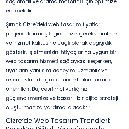
sağlamalı ve arama motorları için optimize
edilmelidir.
Şırnak Cizre'deki web tasarım fiyatları,
projenin karmaşıklığına, özel gereksinimlere
ve hizmet kalitesine bağlı olarak değişiklik
gösterir. İşletmenizin ihtiyaçlarına uygun bir
web tasarım hizmeti sağlayıcısı seçerken,
fiyatların yanı sıra deneyim, uzmanlık ve
referansları da göz önünde bulundurmak
önemlidir. Bu, çevrimiçi varlığınızı
güçlendirmenize ve başarılı bir dijital strateji
oluşturmanıza yardımcı olacaktır.
Cizre’de Web Tasarım Trendleri: