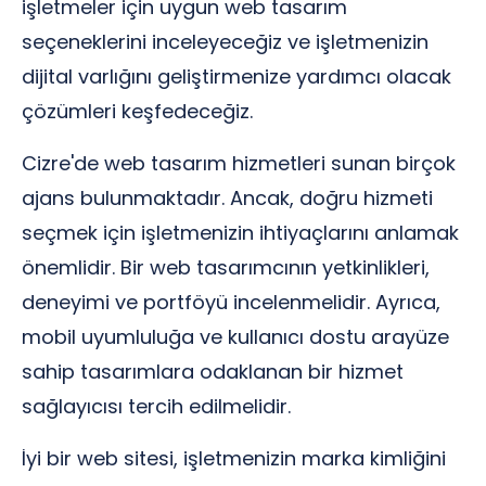
işletmeler için uygun web tasarım
seçeneklerini inceleyeceğiz ve işletmenizin
dijital varlığını geliştirmenize yardımcı olacak
çözümleri keşfedeceğiz.
Cizre'de web tasarım hizmetleri sunan birçok
ajans bulunmaktadır. Ancak, doğru hizmeti
seçmek için işletmenizin ihtiyaçlarını anlamak
önemlidir. Bir web tasarımcının yetkinlikleri,
deneyimi ve portföyü incelenmelidir. Ayrıca,
mobil uyumluluğa ve kullanıcı dostu arayüze
sahip tasarımlara odaklanan bir hizmet
sağlayıcısı tercih edilmelidir.
İyi bir web sitesi, işletmenizin marka kimliğini