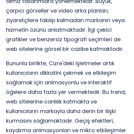
temiz tasarımlara yönelmektedir. Büyük,
çarpıcı görseller ve video arka planları,
ziyaretçilere takılıp kalmadan markanın veya
hizmetin özünü anlatmaktadır. İlgi çekici
grafikler ve benzersiz tipografi seçimleri de
web sitelerine görsel bir cazibe katmaktadır.
Bununla birlikte, Cizre'deki işletmeler artık
kullanıcıların dikkatini çekmek ve etkileşim
sağlamak için animasyonlu ve interaktif
öğelere daha fazla yer vermektedir. Bu trend,
web sitelerine canlılık katmakta ve
kullanıcıların markayla daha derin bir ilişki
kurmasını sağlamaktadır. Geçiş efektleri,
kaydırma animasyonları ve mikro etkileşimler