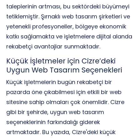
taleplerinin artması, bu sektördeki büyümeyi
tetiklemiştir. Şırnaklı web tasarım şirketleri ve
yetenekli profesyoneller, bölgeye ekonomik
katkı sağlamakta ve işletmelere dijital alanda
rekabetçi avantajlar sunmaktadır.
Küçük İşletmeler için Cizre’deki
Uygun Web Tasarım Seçenekleri
Küçük işletmelerin bugün rekabetçi bir
pazarda öne çıkabilmesi için etkili bir web
sitesine sahip olmaları çok önemlidir. Cizre
gibi bir şehirde, uygun web tasarım
seçeneklerinin farkındalığı giderek
artmaktadır. Bu yazıda, Cizre'deki küçük